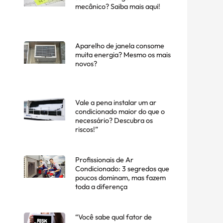
mecânico? Saiba mais aqui!
Aparelho de janela consome
muita energia? Mesmo os mais
novos?
Vale a pena instalar um ar
condicionado maior do que o
necessário? Descubra os
riscos!”
Profissionais de Ar
Condicionado: 3 segredos que
poucos dominam, mas fazem
toda a diferença
“Você sabe qual fator de