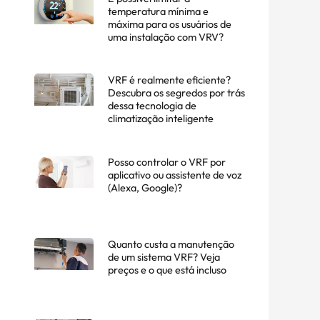
temperatura mínima e
máxima para os usuários de
uma instalação com VRV?
VRF é realmente eficiente?
Descubra os segredos por trás
dessa tecnologia de
climatização inteligente
Posso controlar o VRF por
aplicativo ou assistente de voz
(Alexa, Google)?
Quanto custa a manutenção
de um sistema VRF? Veja
preços e o que está incluso