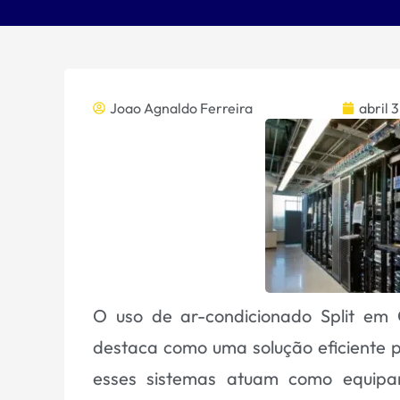
Joao Agnaldo Ferreira
abril 
O uso de ar-condicionado Split em
destaca como uma solução eficiente 
esses sistemas atuam como equip