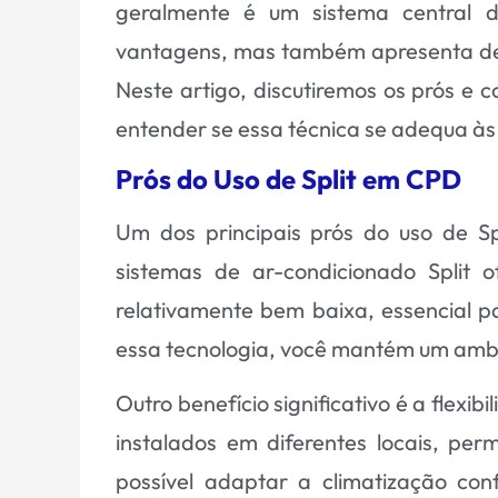
geralmente é um sistema central d
vantagens, mas também apresenta de
Neste artigo, discutiremos os prós e 
entender se essa técnica se adequa às
Prós do Uso de Split em CPD
Um dos principais prós do uso de Sp
sistemas de ar-condicionado Split 
relativamente bem baixa, essencial 
essa tecnologia, você mantém um ambie
Outro benefício significativo é a flexi
instalados em diferentes locais, per
possível adaptar a climatização co