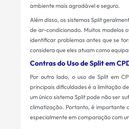
ambiente mais agradável e seguro.
Além disso, os sistemas Split geralme
de ar-condicionado. Muitos modelos 
identificar problemas antes que se tor
considera que eles atuam como equipa
Contras do Uso de Split em CP
Por outro lado, o uso de Split em 
principais dificuldades é a limitaçã
um único sistema Split pode não ser su
climatização. Portanto, é importante 
especialmente em comparação com um 