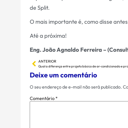
de Split.
O mais importante é, como disse antes
Até a próxima!
Eng. João Agnaldo Ferreira – (Consult
ANTERIOR
Deixe um comentário
O seu endereço de e-mail não será publicado.
Ca
Comentário
*