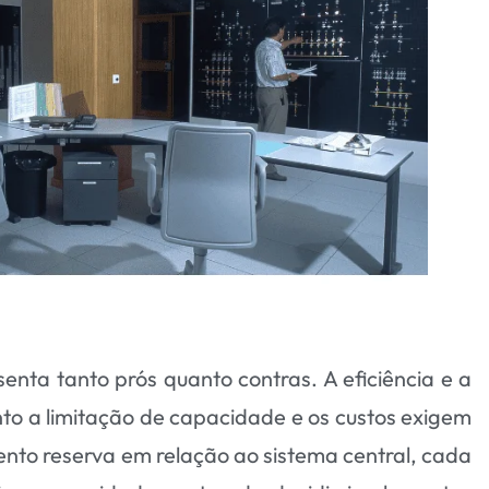
nta tanto prós quanto contras. A eficiência e a
to a limitação de capacidade e os custos exigem
to reserva em relação ao sistema central, cada