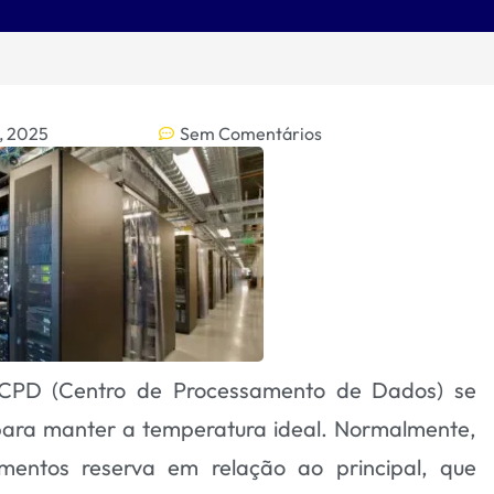
3, 2025
Sem Comentários
 CPD (Centro de Processamento de Dados) se
para manter a temperatura ideal. Normalmente,
amentos reserva em relação ao
principal
, que