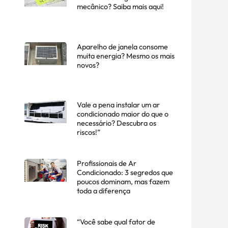
mecânico? Saiba mais aqui!
Aparelho de janela consome
muita energia? Mesmo os mais
novos?
Vale a pena instalar um ar
condicionado maior do que o
necessário? Descubra os
riscos!”
Profissionais de Ar
Condicionado: 3 segredos que
poucos dominam, mas fazem
toda a diferença
“Você sabe qual fator de