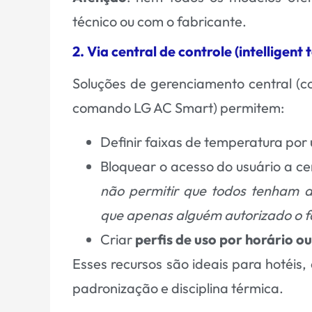
técnico ou com o fabricante.
2. Via central de controle (intelligent
Soluções de gerenciamento central (
comando LG AC Smart) permitem:
Definir faixas de temperatura por
Bloquear o acesso do usuário a c
não permitir que todos tenham 
que apenas alguém autorizado o f
Criar
perfis de uso por horário o
Esses recursos são ideais para hotéis,
padronização e disciplina térmica.