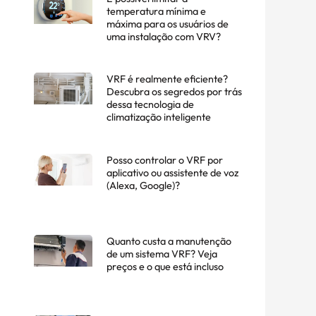
temperatura mínima e
máxima para os usuários de
uma instalação com VRV?
VRF é realmente eficiente?
Descubra os segredos por trás
dessa tecnologia de
climatização inteligente
Posso controlar o VRF por
aplicativo ou assistente de voz
(Alexa, Google)?
Quanto custa a manutenção
de um sistema VRF? Veja
preços e o que está incluso