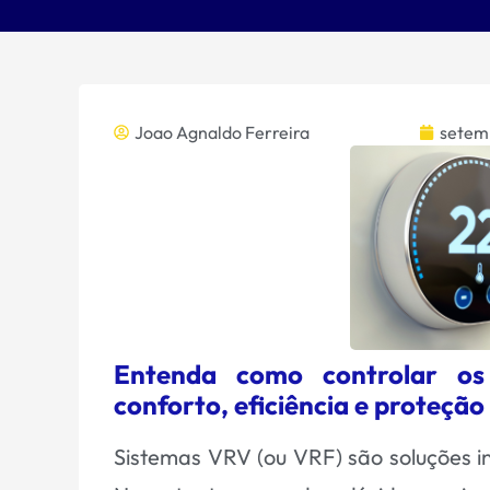
Joao Agnaldo Ferreira
setem
Entenda como controlar os 
conforto, eficiência e proteção
Sistemas VRV
(ou VRF) são soluções in