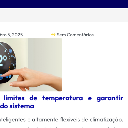
bro 5, 2025
Sem Comentários
limites de temperatura e garantir
 do sistema
teligentes e altamente flexíveis de climatização.