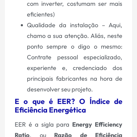
com
inverter
, costumam ser mais
eficientes)
Qualidade da instalação – Aqui,
chamo a sua atenção. Aliás, neste
ponto sempre o digo o mesmo:
Contrate pessoal especializado,
experiente e, credenciado dos
principais fabricantes na hora de
desenvolver seu projeto.
E o que é EER? O Índice de
Eficiência Energética
EER é a sigla para
Energy Efficiency
Ratio
, ou
Razão de Eficiência