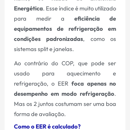
Energética
. Esse índice é muito utilizado
para medir a
eficiência de
equipamentos de refrigeração em
condições padronizadas
, como os
sistemas split e janelas.
Ao contrário do COP, que pode ser
usado para aquecimento e
refrigeração, o EER
foca apenas no
desempenho em modo refrigeração
.
Mas os 2 juntos costumam ser uma boa
forma de avaliação.
Como o EER é calculado?