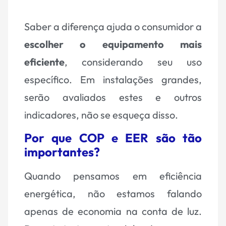
Saber a diferença ajuda o consumidor a
escolher o equipamento mais
eficiente
, considerando seu uso
específico. Em instalações grandes,
serão avaliados estes e outros
indicadores, não se esqueça disso.
Por que COP e EER são tão
importantes?
Quando pensamos em eficiência
energética, não estamos falando
apenas de economia na conta de luz.