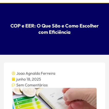
COP e EER: O Que São e Como Escolher
com Eficiência
Joao Agnaldo Ferreira
junho 18, 2025
Sem Comentários