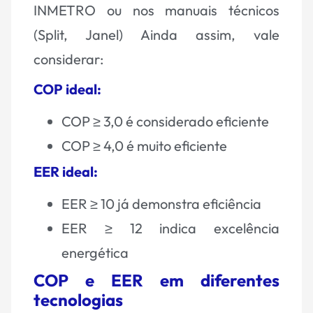
INMETRO ou nos manuais técnicos
(Split, Janel) Ainda assim, vale
considerar:
COP ideal:
COP ≥ 3,0 é considerado eficiente
COP ≥ 4,0 é muito eficiente
EER ideal:
EER ≥ 10 já demonstra eficiência
EER ≥ 12 indica excelência
energética
COP e EER em diferentes
tecnologias