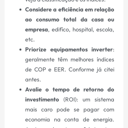
Considere a eficiência em relação
ao consumo total da casa ou
empresa
, edifíco, hospital, escola,
etc.
Priorize equipamentos inverter
:
geralmente têm melhores índices
de COP e EER. Conforme já citei
antes.
Avalie o tempo de retorno do
investimento
(ROI): um sistema
mais caro pode se pagar com
economia na conta de energia.