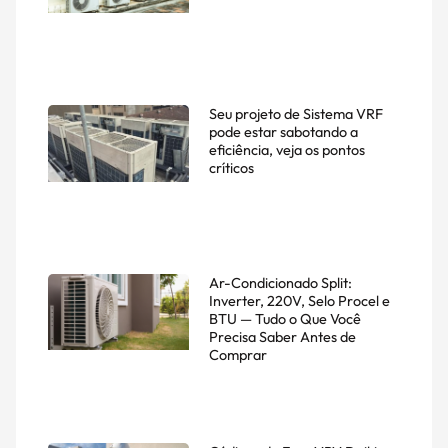
Seu projeto de Sistema VRF
pode estar sabotando a
eficiência, veja os pontos
críticos
Ar-Condicionado Split:
Inverter, 220V, Selo Procel e
BTU — Tudo o Que Você
Precisa Saber Antes de
Comprar