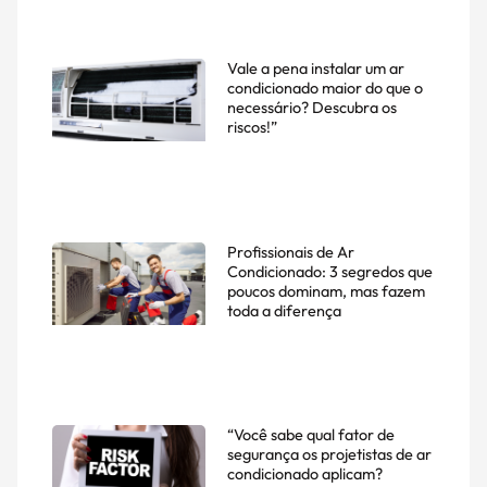
Vale a pena instalar um ar
condicionado maior do que o
necessário? Descubra os
riscos!”
Profissionais de Ar
Condicionado: 3 segredos que
poucos dominam, mas fazem
toda a diferença
“Você sabe qual fator de
segurança os projetistas de ar
condicionado aplicam?