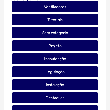
Ventiladores
Tutoriais
Sem categoria
Projeto
Manutenção
Legislação
Instalação
Destaques