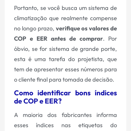
Portanto, se você busca um sistema de
climatização que realmente compense
no longo prazo,
verifique os valores de
COP e EER antes de comprar
. Por
óbvio, se for sistema de grande porte,
esta é uma tarefa do projetista, que
tem de apresentar esses números para
o cliente final para tomada de decisão.
Como identificar bons índices
de COP e EER?
A maioria dos fabricantes informa
esses índices nas etiquetas do