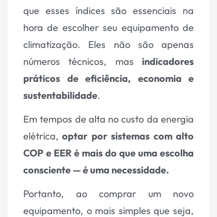
que esses índices são essenciais na
hora de escolher seu equipamento de
climatização. Eles não são apenas
números técnicos, mas
indicadores
práticos de eficiência, economia e
sustentabilidade
.
Em tempos de alta no custo da energia
elétrica,
optar por sistemas com alto
COP e EER é mais do que uma escolha
consciente — é uma necessidade.
Portanto, ao comprar um novo
equipamento, o mais simples que seja,