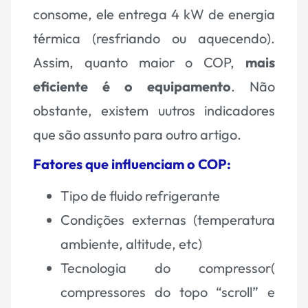
consome, ele entrega 4 kW de energia
térmica (resfriando ou aquecendo).
Assim, quanto maior o COP,
mais
eficiente é o equipamento
. Não
obstante, existem uutros indicadores
que são assunto para outro artigo.
Fatores que influenciam o COP:
Tipo de fluido refrigerante
Condições externas (temperatura
ambiente, altitude, etc)
Tecnologia do compressor(
compressores do topo “scroll” e