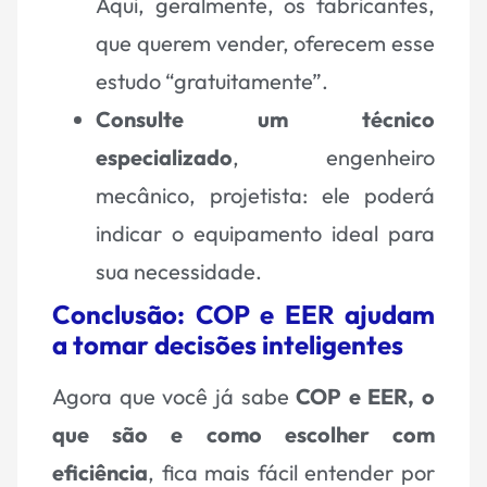
Aqui, geralmente, os fabricantes,
que querem vender, oferecem esse
estudo “gratuitamente”.
Consulte um técnico
especializado
, engenheiro
mecânico, projetista: ele poderá
indicar o equipamento ideal para
sua necessidade.
Conclusão: COP e EER ajudam
a tomar decisões inteligentes
Agora que você já sabe
COP e EER, o
que são e como escolher com
eficiência
, fica mais fácil entender por