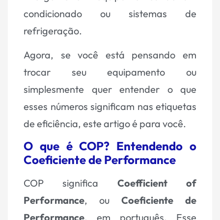
condicionado ou sistemas de
refrigeração.
Agora, se você está pensando em
trocar seu equipamento ou
simplesmente quer entender o que
esses números significam nas etiquetas
de eficiência, este artigo é para você.
O que é COP? Entendendo o
Coeficiente de Performance
COP significa
Coefficient of
Performance
, ou
Coeficiente de
Performance
, em português. Esse