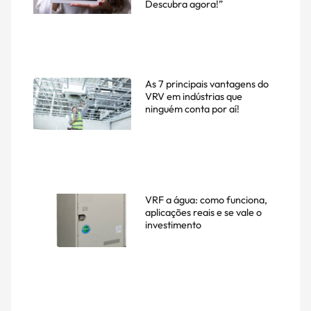
Descubra agora!”
As 7 principais vantagens do
VRV em indústrias que
ninguém conta por aí!
VRF a água: como funciona,
aplicações reais e se vale o
investimento