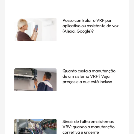
Posso controlar o VRF por
aplicativo ou assistente de voz
(Alexa, Google)?
Quanto custa a manutenção
de um sistema VRF? Veja
preços e o que está incluso
Sinais de falha em sistemas
VRV: quando a manutenção
corretiva é urgente