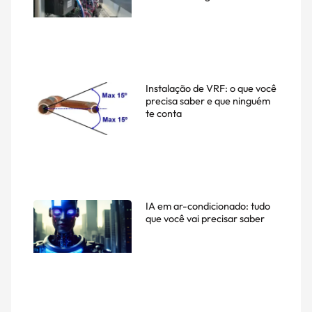
Instalação de VRF: o que você
precisa saber e que ninguém
te conta
IA em ar-condicionado: tudo
que você vai precisar saber