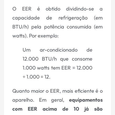
O EER é obtido dividindo-se a
capacidade de refrigeração (em
BTU/h) pela potência consumida (em
watts). Por exemplo:
Um ar-condicionado de
12.000 BTU/h que consome
1.000 watts tem EER = 12.000
÷ 1.000 = 12.
Quanto maior o EER, mais eficiente é o
aparelho. Em geral,
equipamentos
com EER acima de 10 já são