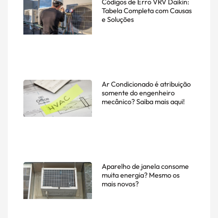
Códigos de Erro VRV Daikin:
Tabela Completa com Causas
e Soluções
Ar Condicionado é atribuição
somente do engenheiro
mecânico? Saiba mais aqui!
Aparelho de janela consome
muita energia? Mesmo os
mais novos?