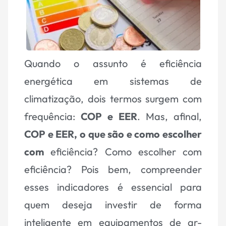
Quando o assunto é eficiência
energética em sistemas de
climatização, dois termos surgem com
frequência:
COP e EER
. Mas, afinal,
COP e EER, o que são e como escolher
com
eficiência?
Como escolher com
eficiência? Pois bem, compreender
esses indicadores é essencial para
quem deseja investir de forma
inteligente em equipamentos de ar-