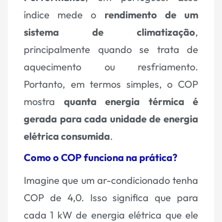
índice mede o
rendimento de um
sistema de climatização
,
principalmente quando se trata de
aquecimento ou resfriamento.
Portanto, em termos simples, o COP
mostra
quanta energia térmica é
gerada para cada unidade de energia
elétrica consumida
.
Como o COP funciona na prática?
Imagine que um ar-condicionado tenha
COP de 4,0. Isso significa que para
cada 1 kW de energia elétrica que ele