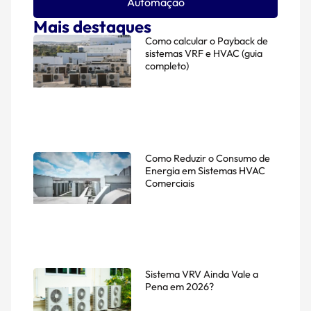
Automação
Mais destaques
Como calcular o Payback de
sistemas VRF e HVAC (guia
completo)
Como Reduzir o Consumo de
Energia em Sistemas HVAC
Comerciais
Sistema VRV Ainda Vale a
Pena em 2026?