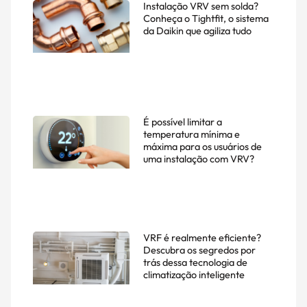
Instalação VRV sem solda?
Conheça o Tightfit, o sistema
da Daikin que agiliza tudo
É possível limitar a
temperatura mínima e
máxima para os usuários de
uma instalação com VRV?
VRF é realmente eficiente?
Descubra os segredos por
trás dessa tecnologia de
climatização inteligente