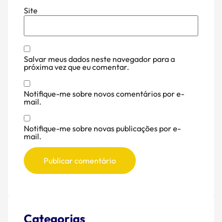
Site
Salvar meus dados neste navegador para a
próxima vez que eu comentar.
Notifique-me sobre novos comentários por e-
mail.
Notifique-me sobre novas publicações por e-
mail.
Categorias