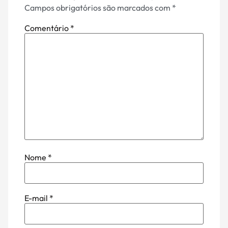
Campos obrigatórios são marcados com
*
Comentário
*
Nome
*
E-mail
*