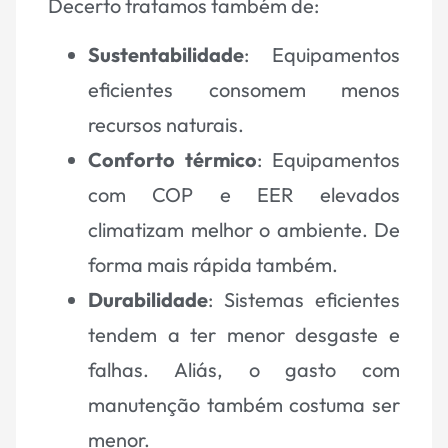
Decerto tratamos também de:
Sustentabilidade
: Equipamentos
eficientes consomem menos
recursos naturais.
Conforto térmico
: Equipamentos
com COP e EER elevados
climatizam melhor o ambiente. De
forma mais rápida também.
Durabilidade
: Sistemas eficientes
tendem a ter menor desgaste e
falhas. Aliás, o gasto com
manutenção também costuma ser
menor.