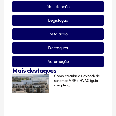
Manutenção
Legislação
Instalação
Destaques
Automação
Mais destaques
Como calcular o Payback de
sistemas VRF e HVAC (guia
completo)