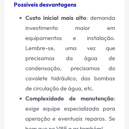
Possíveis desvantagens
Custo inicial mais alto
: demanda
investimento maior em
equipamentos e instalação.
Lembre-se, uma vez que
precisamos da água de
condensação, precisamos do
cavalete hidráulico, das bombas
de circulação de água, etc.
Complexidade de manutenção
:
exige equipe especializada para
operação e eventuais reparos. Se
bem que no VRF a ar também!