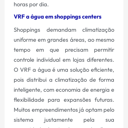
horas por dia.
VRF a água em shoppings centers
Shoppings demandam climatização
uniforme em grandes áreas, ao mesmo
tempo em que precisam permitir
controle individual em lojas diferentes.
O VRF a água é uma solução eficiente,
pois distribui a climatização de forma
inteligente, com economia de energia e
flexibilidade para expansões futuras.
Muitos empreendimentos já optam pelo
sistema justamente pela sua