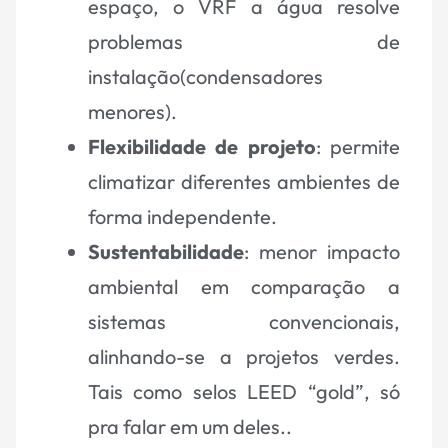
espaço, o VRF a água resolve
problemas de
instalação(condensadores
menores).
Flexibilidade de projeto
: permite
climatizar diferentes ambientes de
forma independente.
Sustentabilidade
: menor impacto
ambiental em comparação a
sistemas convencionais,
alinhando-se a projetos verdes.
Tais como selos LEED “gold”, só
pra falar em um deles..