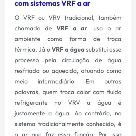
com sistemas VRF a ar
O VRF ou VRV tradicional, também
chamado de
VRF a ar
, usa o ar
ambiente como forma de troca
térmica. Já o
VRF a água
substitui esse
processo pela circulação de água
resfriada ou aquecida, atuando como
meio intermediário. Em outras
palavras, quem troca calor com fluido
refrigerante no VRV a água é
justamente a água. Ao contrário, no
sistema tradicionalmente conhecido, é
o ar que faz essa função. Por isso