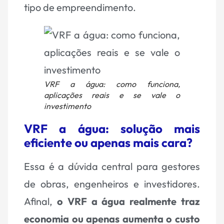
tipo de empreendimento.
VRF a água: como funciona,
aplicações reais e se vale o
investimento
VRF a água: solução mais
eficiente ou apenas mais cara?
Essa é a dúvida central para gestores
de obras, engenheiros e investidores.
Afinal,
o VRF a água realmente traz
economia ou apenas aumenta o custo