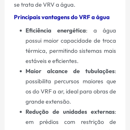
se trata de VRV a água.
Principais vantagens do VRF a água
Eficiência energética
: a água
possui maior capacidade de troca
térmica, permitindo sistemas mais
estáveis e eficientes.
Maior alcance de tubulações
:
possibilita percursos maiores que
os do VRF a ar, ideal para obras de
grande extensão.
Redução de unidades externas
:
em prédios com restrição de