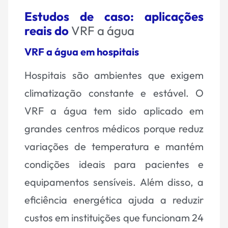
Estudos de caso: aplicações
reais do
VRF a água
VRF a água em hospitais
Hospitais são ambientes que exigem
climatização constante e estável. O
VRF a água tem sido aplicado em
grandes centros médicos porque reduz
variações de temperatura e mantém
condições ideais para pacientes e
equipamentos sensíveis. Além disso, a
eficiência energética ajuda a reduzir
custos em instituições que funcionam 24