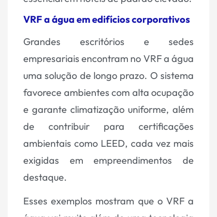
VRF a água em edifícios corporativos
Grandes escritórios e sedes
empresariais encontram no VRF a água
uma solução de longo prazo. O sistema
favorece ambientes com alta ocupação
e garante climatização uniforme, além
de contribuir para certificações
ambientais como LEED, cada vez mais
exigidas em empreendimentos de
destaque.
Esses exemplos mostram que o VRF a