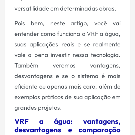
versatilidade em determinadas obras.
Pois bem, neste artigo, você vai
entender como funciona o VRF a água,
suas aplicações reais e se realmente
vale a pena investir nessa tecnologia.
Também veremos vantagens,
desvantagens e se o sistema é mais
eficiente ou apenas mais caro, além de
exemplos práticos de sua aplicação em
grandes projetos.
VRF a água: vantagens,
desvantagens e comparação