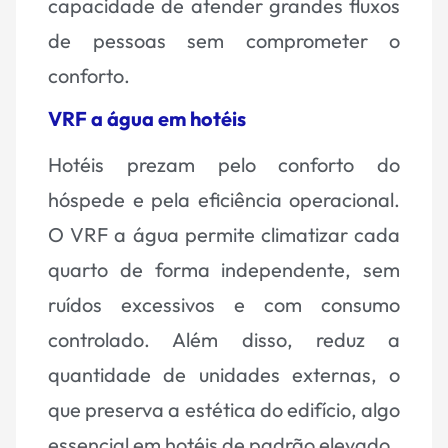
capacidade de atender grandes fluxos
de pessoas sem comprometer o
conforto.
VRF a água em hotéis
Hotéis prezam pelo conforto do
hóspede e pela eficiência operacional.
O VRF a água permite climatizar cada
quarto de forma independente, sem
ruídos excessivos e com consumo
controlado. Além disso, reduz a
quantidade de unidades externas, o
que preserva a estética do edifício, algo
essencial em hotéis de padrão elevado.