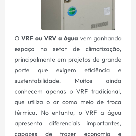
O
VRF ou VRV a água
vem ganhando
espaço no setor de climatização,
principalmente em projetos de grande
porte que exigem eficiência e
sustentabilidade. Muitos ainda
conhecem apenas o VRF tradicional,
que utiliza o ar como meio de troca
térmica. No entanto, o VRF a água
apresenta diferenciais importantes,
capazes de trazer economia e