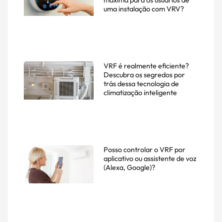
máxima para os usuários de
uma instalação com VRV?
VRF é realmente eficiente?
Descubra os segredos por
trás dessa tecnologia de
climatização inteligente
Posso controlar o VRF por
aplicativo ou assistente de voz
(Alexa, Google)?