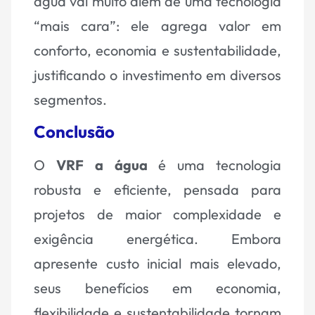
água vai muito além de uma tecnologia
“mais cara”: ele agrega valor em
conforto, economia e sustentabilidade,
justificando o investimento em diversos
segmentos.
Conclusão
O
VRF a água
é uma tecnologia
robusta e eficiente, pensada para
projetos de maior complexidade e
exigência energética. Embora
apresente custo inicial mais elevado,
seus benefícios em economia,
flexibilidade e sustentabilidade tornam