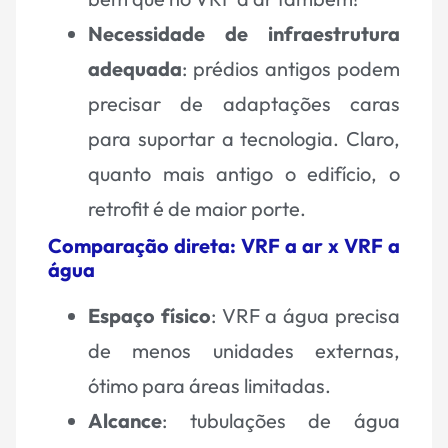
Necessidade de infraestrutura
adequada
: prédios antigos podem
precisar de adaptações caras
para suportar a tecnologia. Claro,
quanto mais antigo o edifício, o
retrofit é de maior porte.
Comparação direta: VRF a ar x VRF a
água
Espaço físico
: VRF a água precisa
de menos unidades externas,
ótimo para áreas limitadas.
Alcance
: tubulações de água