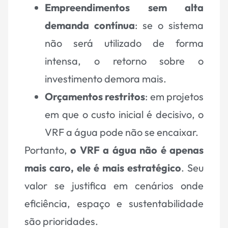
Empreendimentos sem alta
demanda contínua
: se o sistema
não será utilizado de forma
intensa, o retorno sobre o
investimento demora mais.
Orçamentos restritos
: em projetos
em que o custo inicial é decisivo, o
VRF a água pode não se encaixar.
Portanto,
o VRF a água não é apenas
mais caro, ele é mais estratégico
. Seu
valor se justifica em cenários onde
eficiência, espaço e sustentabilidade
são prioridades.