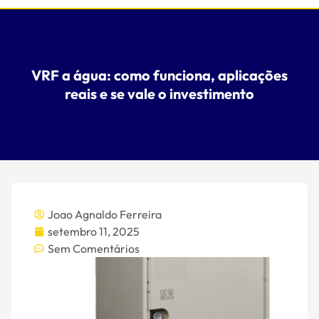
VRF a água: como funciona, aplicações
reais e se vale o investimento
Joao Agnaldo Ferreira
setembro 11, 2025
Sem Comentários