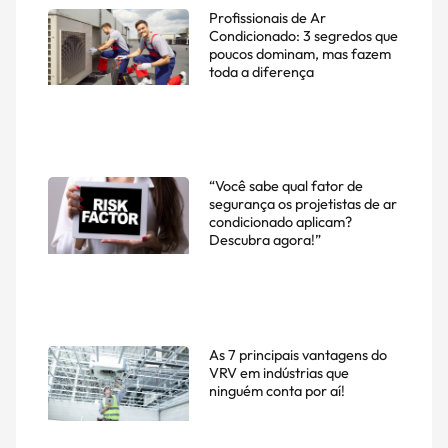
Profissionais de Ar
Condicionado: 3 segredos que
poucos dominam, mas fazem
toda a diferença
“Você sabe qual fator de
segurança os projetistas de ar
condicionado aplicam?
Descubra agora!”
As 7 principais vantagens do
VRV em indústrias que
ninguém conta por aí!