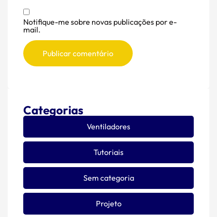
Notifique-me sobre novas publicações por e-
mail.
Categorias
Ventiladores
Tutoriais
Sem categoria
Projeto