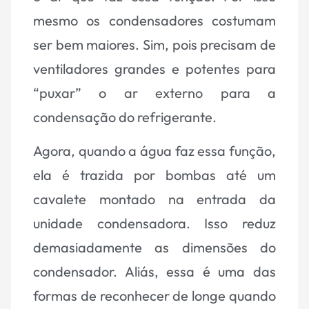
mesmo os condensadores costumam
ser bem maiores. Sim, pois precisam de
ventiladores grandes e potentes para
“puxar” o ar externo para a
condensação do refrigerante.
Agora, quando a água faz essa função,
ela é trazida por bombas até um
cavalete montado na entrada da
unidade condensadora. Isso reduz
demasiadamente as dimensões do
condensador. Aliás, essa é uma das
formas de reconhecer de longe quando