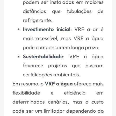
podem ser instaladas em maiores
distâncias que tubulações de
refrigerante.
Investimento inicial
: VRF a ar é
mais acessível, mas VRF a água
pode compensar em longo prazo.
Sustentabilidade
: VRF a água
favorece projetos que buscam
certificações ambientais.
Em resumo, o
VRF a água
oferece mais
flexibilidade e eficiência em
determinados cenários, mas o custo
pode ser um limitador dependendo do