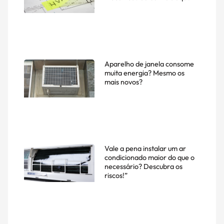
Aparelho de janela consome
muita energia? Mesmo os
mais novos?
Vale a pena instalar um ar
condicionado maior do que o
necessário? Descubra os
riscos!”