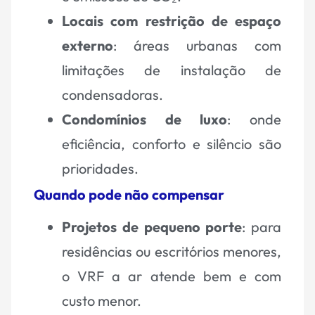
Locais com restrição de espaço
externo
: áreas urbanas com
limitações de instalação de
condensadoras.
Condomínios de luxo
: onde
eficiência, conforto e silêncio são
prioridades.
Quando pode não compensar
Projetos de pequeno porte
: para
residências ou escritórios menores,
o VRF a ar atende bem e com
custo menor.