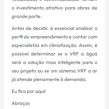
o investimento atrativo para obras de
grande porte.
Antes de decidir, é essencial analisar o
perfil do empreendimento e contar com
especialistas em climatização. Assim, é
possível determinar se o VRF a água
será a solução mais inteligente para o
seu projeto ou se um sistema VRF a ar
já atende plenamente à demanda.
Eu fico por aqui!
Abraços