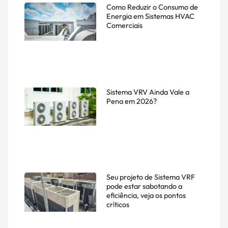
Como Reduzir o Consumo de
Energia em Sistemas HVAC
Comerciais
Sistema VRV Ainda Vale a
Pena em 2026?
Seu projeto de Sistema VRF
pode estar sabotando a
eficiência, veja os pontos
críticos