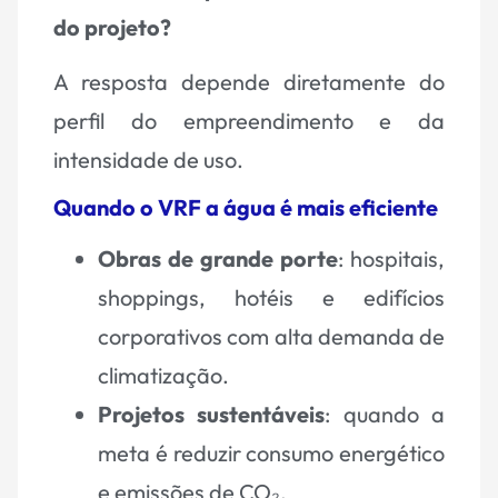
do projeto?
A resposta depende diretamente do
perfil do empreendimento e da
intensidade de uso.
Quando o VRF a água é mais eficiente
Obras de grande porte
: hospitais,
shoppings, hotéis e edifícios
corporativos com alta demanda de
climatização.
Projetos sustentáveis
: quando a
meta é reduzir consumo energético
e emissões de CO₂.