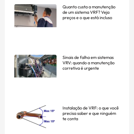
Quanto custa a manutenção
de um sistema VRF? Veja
preços e o que está incluso
Sinais de falha em sistemas
VRV: quando a manutenção
corretiva é urgente
Instalação de VRF: o que você
precisa saber e que ninguém
te conta