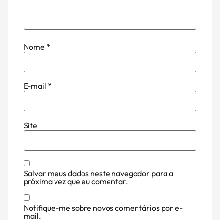
Nome
*
E-mail
*
Site
Salvar meus dados neste navegador para a
próxima vez que eu comentar.
Notifique-me sobre novos comentários por e-
mail.