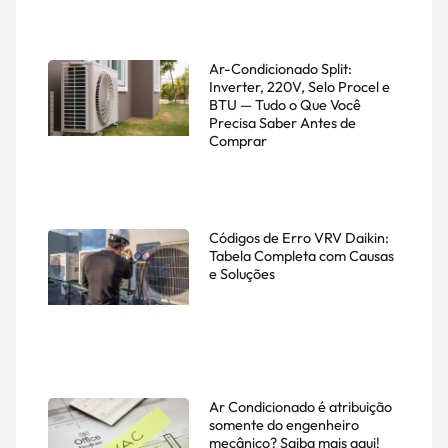
Ar-Condicionado Split:
Inverter, 220V, Selo Procel e
BTU — Tudo o Que Você
Precisa Saber Antes de
Comprar
Códigos de Erro VRV Daikin:
Tabela Completa com Causas
e Soluções
Ar Condicionado é atribuição
somente do engenheiro
mecânico? Saiba mais aqui!