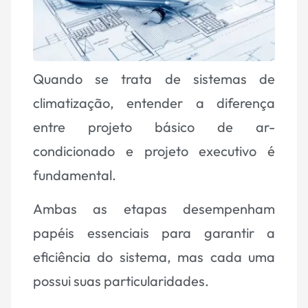
Quando se trata de sistemas de
climatização, entender a diferença
entre projeto básico de ar-
condicionado e projeto executivo é
fundamental.
Ambas as etapas desempenham
papéis essenciais para garantir a
eficiência do sistema, mas cada uma
possui suas particularidades.