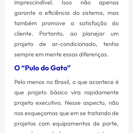
imprescindível. Isso não apenas
garante a eficiência do sistema, mas
também promove a satisfação do
cliente. Portanto, ao planejar um
projeto de ar-condicionado, tenha
sempre em mente essas diferenças.
O “Pulo do Gato”
Pelo menos no Brasil, o que acontece é
que projeto básico vira rapidamente
projeto executivo. Nesse aspecto, não
nos esqueçamos que em se tratando de
projetos com equipamentos de porte,