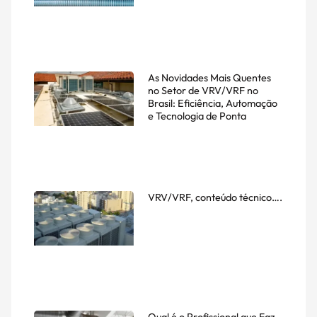
As Novidades Mais Quentes
no Setor de VRV/VRF no
Brasil: Eficiência, Automação
e Tecnologia de Ponta
VRV/VRF, conteúdo técnico….