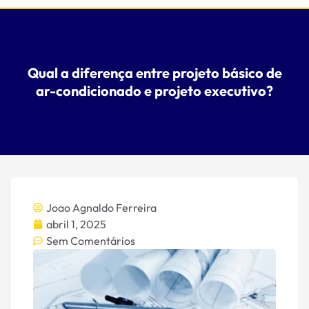
Qual a diferença entre projeto básico de
ar-condicionado e projeto executivo?
Joao Agnaldo Ferreira
abril 1, 2025
Sem Comentários