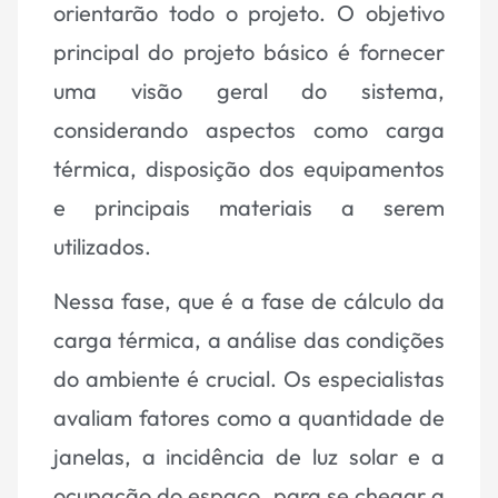
orientarão todo o projeto. O objetivo
principal do projeto básico é fornecer
uma visão geral do sistema,
considerando aspectos como carga
térmica, disposição dos equipamentos
e principais materiais a serem
utilizados.
Nessa fase, que é a fase de cálculo da
carga térmica, a análise das condições
do ambiente é crucial. Os especialistas
avaliam fatores como a quantidade de
janelas, a incidência de luz solar e a
ocupação do espaço, para se chegar a