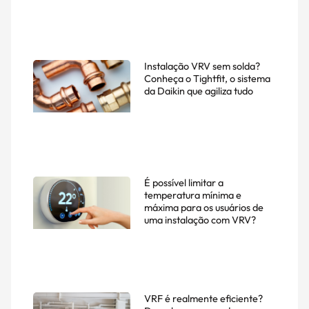
Instalação VRV sem solda?
Conheça o Tightfit, o sistema
da Daikin que agiliza tudo
É possível limitar a
temperatura mínima e
máxima para os usuários de
uma instalação com VRV?
VRF é realmente eficiente?