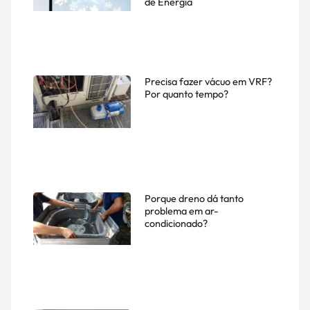
de Energia
Precisa fazer vácuo em VRF?
Por quanto tempo?
Porque dreno dá tanto
problema em ar-
condicionado?