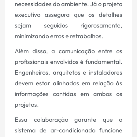
necessidades do ambiente. Já o projeto
executivo assegura que os detalhes
sejam seguidos rigorosamente,
minimizando erros e retrabalhos.
Além disso, a comunicação entre os
profissionais envolvidos é fundamental.
Engenheiros, arquitetos e instaladores
devem estar alinhados em relação às
informações contidas em ambos os
projetos.
Essa colaboração garante que o
sistema de ar-condicionado funcione