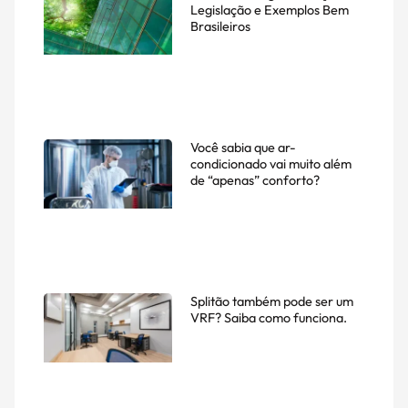
Legislação e Exemplos Bem
Brasileiros
Você sabia que ar-
condicionado vai muito além
de “apenas” conforto?
Splitão também pode ser um
VRF? Saiba como funciona.