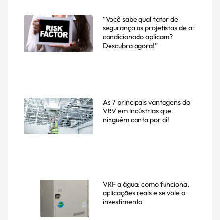
“Você sabe qual fator de
segurança os projetistas de ar
condicionado aplicam?
Descubra agora!”
As 7 principais vantagens do
VRV em indústrias que
ninguém conta por aí!
VRF a água: como funciona,
aplicações reais e se vale o
investimento