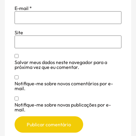
E-mail
*
Site
Salvar meus dados neste navegador para a
próxima vez que eu comentar.
Notifique-me sobre novos comentários por e-
mail.
Notifique-me sobre novas publicações por e-
mail.