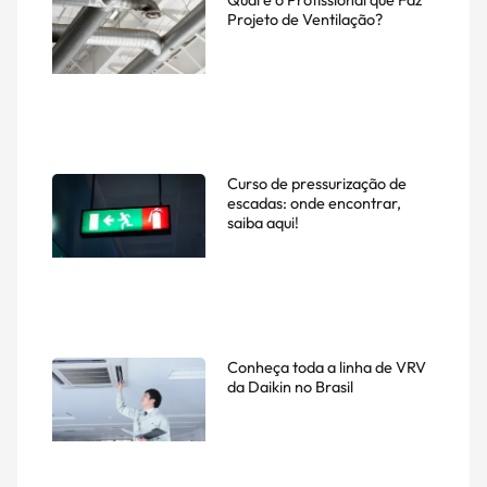
Qual é o Profissional que Faz
Projeto de Ventilação?
Curso de pressurização de
escadas: onde encontrar,
saiba aqui!
Conheça toda a linha de VRV
da Daikin no Brasil