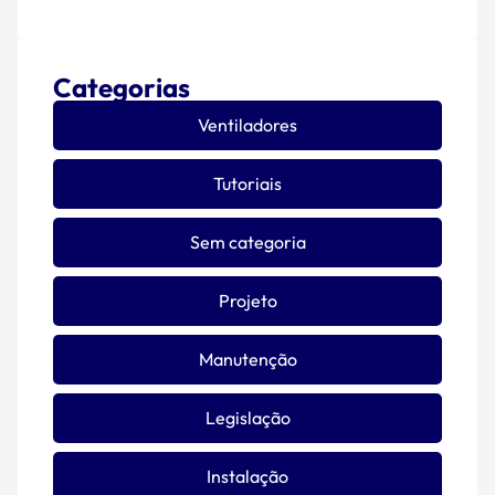
Categorias
Ventiladores
Tutoriais
Sem categoria
Projeto
Manutenção
Legislação
Instalação