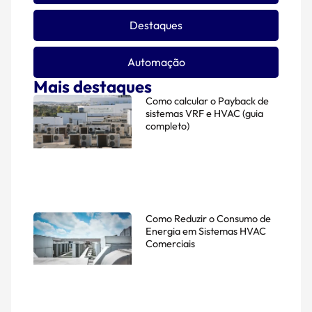
Destaques
Automação
Mais destaques
Como calcular o Payback de
sistemas VRF e HVAC (guia
completo)
Como Reduzir o Consumo de
Energia em Sistemas HVAC
Comerciais