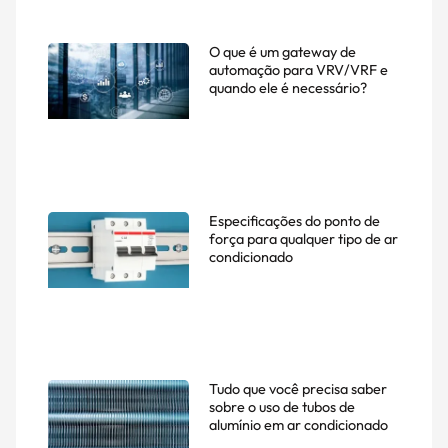
O que é um gateway de
automação para VRV/VRF e
quando ele é necessário?
Especificações do ponto de
força para qualquer tipo de ar
condicionado
Tudo que você precisa saber
sobre o uso de tubos de
alumínio em ar condicionado