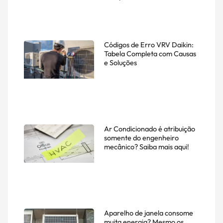
Códigos de Erro VRV Daikin:
Tabela Completa com Causas
e Soluções
Ar Condicionado é atribuição
somente do engenheiro
mecânico? Saiba mais aqui!
Aparelho de janela consome
muita energia? Mesmo os