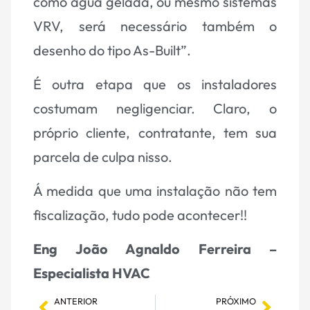
como água gelada, ou mesmo
sistemas
VRV
, será necessário também o
desenho do tipo As-Built”.
É outra etapa que os instaladores
costumam negligenciar. Claro, o
próprio cliente, contratante, tem sua
parcela de culpa nisso.
Á medida que uma instalação não tem
fiscalização, tudo pode acontecer!!
Eng João Agnaldo Ferreira –
Especialista HVAC
ANTERIOR
PRÓXIMO