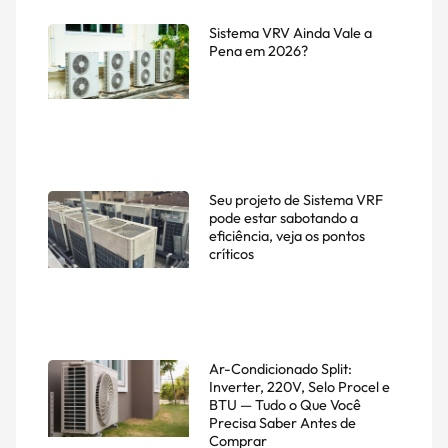
Sistema VRV Ainda Vale a
Pena em 2026?
Seu projeto de Sistema VRF
pode estar sabotando a
eficiência, veja os pontos
críticos
Ar-Condicionado Split:
Inverter, 220V, Selo Procel e
BTU — Tudo o Que Você
Precisa Saber Antes de
Comprar