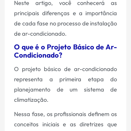
Neste artigo, você conhecerá as
principais diferenças e a importância
de cada fase no processo de instalação
de ar-condicionado.
O que é o Projeto Básico de Ar-
Condicionado?
O projeto básico de
ar-condicionado
representa a primeira etapa do
planejamento de um sistema de
climatização.
Nessa fase, os profissionais definem os
conceitos iniciais e as diretrizes que