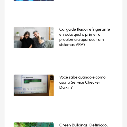
Carga de fluido refrigerante
errada: qual o primeiro
problema a aparecer em
sistemas VRV?
Você sabe quando e como
usar o Service Checker
Daikin?
Green Buildings: Definição,