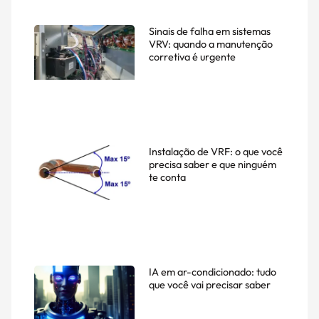
Sinais de falha em sistemas
VRV: quando a manutenção
corretiva é urgente
Instalação de VRF: o que você
precisa saber e que ninguém
te conta
IA em ar-condicionado: tudo
que você vai precisar saber