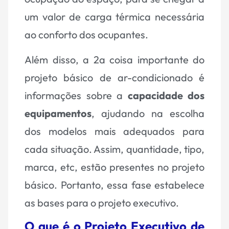
um valor de carga térmica necessária
ao conforto dos ocupantes.
Além disso, a 2a coisa importante do
projeto básico de ar-condicionado é
informações sobre a
capacidade dos
equipamentos
, ajudando na escolha
dos modelos mais adequados para
cada situação. Assim, quantidade, tipo,
marca, etc, estão presentes no projeto
básico. Portanto, essa fase estabelece
as bases para o projeto executivo.
O que é o Projeto Executivo de