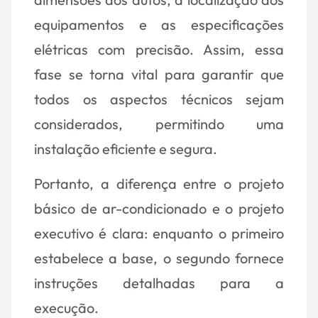
equipamentos e as especificações
elétricas com precisão. Assim, essa
fase se torna vital para garantir que
todos os aspectos técnicos sejam
considerados, permitindo uma
instalação eficiente e segura.
Portanto, a diferença entre o projeto
básico de ar-condicionado e o projeto
executivo é clara: enquanto o primeiro
estabelece a base, o segundo fornece
instruções detalhadas para a
execução.