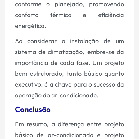
conforme o planejado, promovendo
conforto térmico e eficiência
energética.
Ao considerar a instalação de um
sistema de climatização, lembre-se da
importância de cada fase. Um projeto
bem estruturado, tanto básico quanto
executivo, é a chave para o sucesso da
operação do ar-condicionado.
Conclusão
Em resumo, a diferença entre projeto
básico de ar-condicionado e projeto