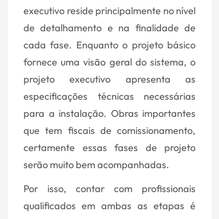
executivo reside principalmente no nível
de detalhamento e na finalidade de
cada fase. Enquanto o projeto básico
fornece uma visão geral do sistema, o
projeto executivo apresenta as
especificações técnicas necessárias
para a instalação. Obras importantes
que tem fiscais de comissionamento,
certamente essas fases de projeto
serão muito bem acompanhadas.
Por isso, contar com profissionais
qualificados em ambas as etapas é