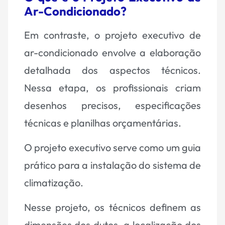
Ar-Condicionado?
Em contraste, o projeto executivo de
ar-condicionado envolve a elaboração
detalhada dos aspectos técnicos.
Nessa etapa, os profissionais criam
desenhos precisos, especificações
técnicas e planilhas orçamentárias.
O projeto executivo serve como um guia
prático para a instalação do sistema de
climatização.
Nesse projeto, os técnicos definem as
dimensões dos dutos, a localização dos