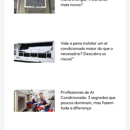
mais novos?
Vale a pena instalar um ar
condicionado maior do que o
necessário? Descubra os
riscos!”
Profissionais de Ar
Condicionado: 3 segredos que
poucos dominam, mas fazem
toda a diferença