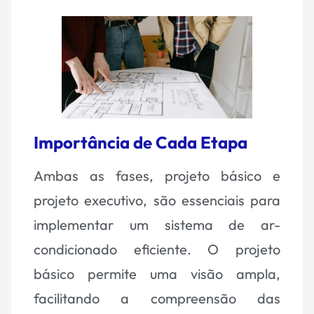
Importância de Cada Etapa
Ambas as fases, projeto básico e
projeto executivo, são essenciais para
implementar um sistema de ar-
condicionado eficiente. O projeto
básico permite uma visão ampla,
facilitando a compreensão das