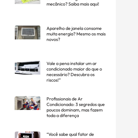
mecânico? Saiba mais aqui!
Aparelho de janela consome
muita energia? Mesmo os mais
novos?
Vale a pena instalar um ar
condicionado maior do que o
necessário? Descubra os
riscos!”
Profissionais de Ar
Condicionado: 3 segredos que
poucos dominam, mas fazem
toda a diferença
“Você sabe qual fator de