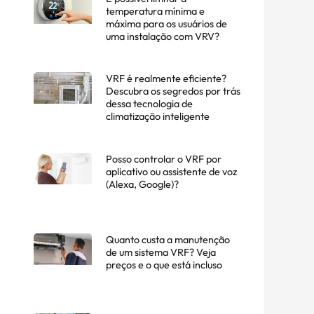
temperatura mínima e
máxima para os usuários de
uma instalação com VRV?
VRF é realmente eficiente?
Descubra os segredos por trás
dessa tecnologia de
climatização inteligente
Posso controlar o VRF por
aplicativo ou assistente de voz
(Alexa, Google)?
Quanto custa a manutenção
de um sistema VRF? Veja
preços e o que está incluso