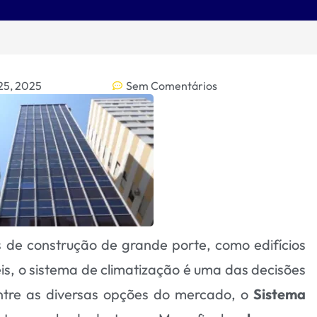
25, 2025
Sem Comentários
s de construção de grande porte, como edifícios
is, o sistema de climatização é uma das decisões
ntre as diversas opções do mercado, o
Sistema