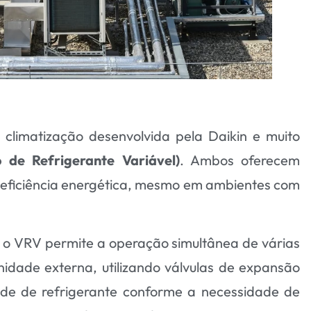
 climatização desenvolvida pela Daikin e muito
 de Refrigerante Variável)
. Ambos oferecem
a eficiência energética, mesmo em ambientes com
s, o VRV permite a operação simultânea de várias
idade externa, utilizando válvulas de expansão
de de refrigerante conforme a necessidade de