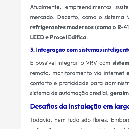
Atualmente, empreendimentos suste
mercado. Decerto, como o sistema
refrigerantes modernos (como o R-41
LEED e Procel Edifica
.
3. Integração com sistemas inteligent
É possível integrar o VRV com
siste
remoto, monitoramento via internet e
conforto e praticidade para administr
sistema de automação predial,
geralm
Desafios da instalação em larg
Todavia, nem tudo são flores. Embor