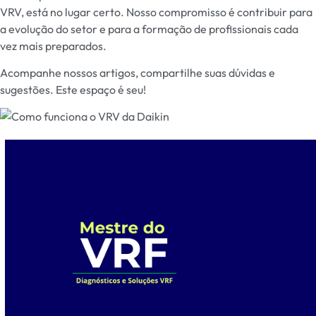
VRV, está no lugar certo. Nosso compromisso é contribuir para
a evolução do setor e para a formação de profissionais cada
vez mais preparados.
Acompanhe nossos artigos, compartilhe suas dúvidas e
sugestões. Este espaço é seu!