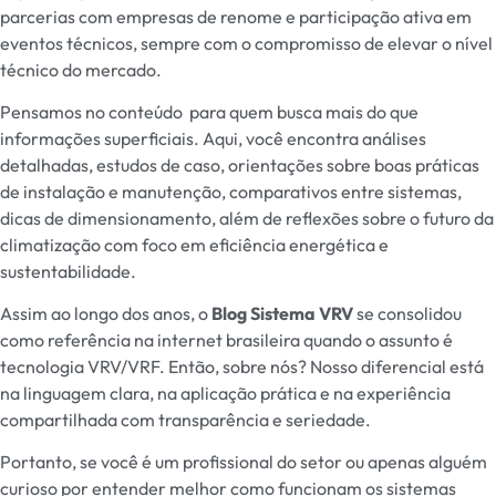
parcerias com empresas de renome e participação ativa em
eventos técnicos, sempre com o compromisso de elevar o nível
técnico do mercado.
Pensamos no conteúdo para quem busca mais do que
informações superficiais. Aqui, você encontra análises
detalhadas, estudos de caso, orientações sobre boas práticas
de
instalação
e manutenção, comparativos entre sistemas,
dicas de dimensionamento, além de reflexões sobre o futuro da
climatização com foco em eficiência energética e
sustentabilidade.
Assim ao longo dos anos, o
Blog Sistema VRV
se consolidou
como referência na internet brasileira quando o assunto é
tecnologia VRV/VRF. Então, sobre nós? Nosso diferencial está
na linguagem clara, na aplicação prática e na experiência
compartilhada com transparência e seriedade.
Portanto, se você é um profissional do setor ou apenas alguém
curioso por entender melhor como funcionam os sistemas