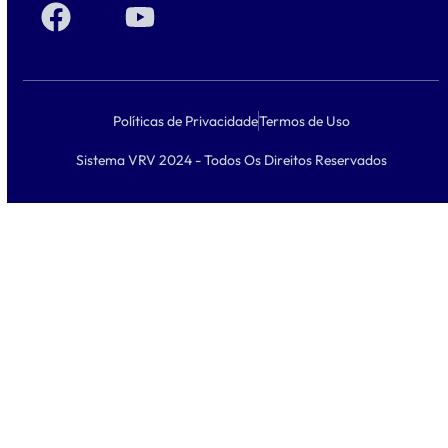
Políticas de Privacidade
Termos de Uso
Sistema VRV 2024 - Todos Os Direitos Reservados