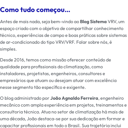
Como tudo começou…
Antes de mais nada, seja bem-vindo ao
Blog Sistema
VRV
, um
espaço criado com o objetivo de compartilhar conhecimento
técnico, experiências de campo e boas práticas sobre sistemas
de ar-condicionado do tipo VRV/VRF. Falar sobre nós, é
simples.
Desde 2016, temos como missão oferecer conteúdo de
qualidade para profissionais da climatização, como
instaladores, projetistas, engenheiros, consultores e
empresários que atuam ou desejam atuar com excelência
nesse segmento tão específico e exigente.
O blog administrado por
João Agnaldo Ferreira
, engenheiro
mecânico com ampla experiência em projetos, treinamentos e
consultoria técnica. Atua no setor de climatização há mais de
uma década, João destaca-se por sua dedicação em formar e
capacitar profissionais em todo o Brasil. Sua trajetória inclui