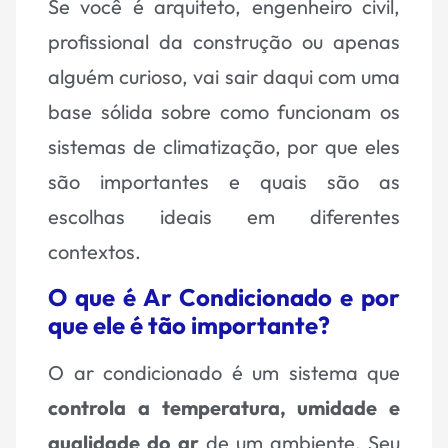
Se você é arquiteto, engenheiro civil,
profissional da construção ou apenas
alguém curioso, vai sair daqui com uma
base sólida sobre como funcionam os
sistemas de climatização, por que eles
são importantes e quais são as
escolhas ideais em diferentes
contextos.
O que é Ar Condicionado e por
que ele é tão importante?
O ar condicionado é um sistema que
controla a temperatura, umidade e
qualidade do ar
de um ambiente. Seu