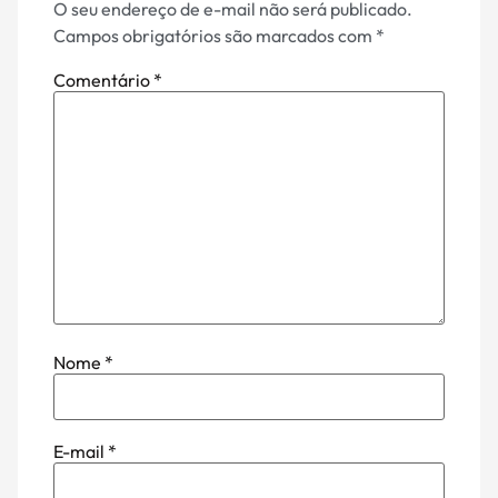
O seu endereço de e-mail não será publicado.
Campos obrigatórios são marcados com
*
Comentário
*
Nome
*
E-mail
*