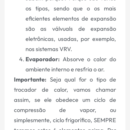
os tipos, sendo que o os mais
eficientes elementos de expansão
são as válvuals de expansão
eletrônicas, usadas, por exemplo,
nos sistemas VRV.
Evaporador:
Absorve o calor do
ambiente interno e resfria o ar.
Importante:
Seja qual for o tipo de
trocador de calor, vamos chamar
assim, se ele obedece um ciclo de
compressão de vapor, ou
simplesmente, ciclo frigorífico, SEMPRE