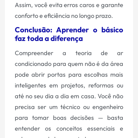
Assim, você evita erros caros e garante
conforto e eficiência no longo prazo.
Conclusão: Aprender o básico
faz toda a diferença
Compreender a teoria de ar
condicionado para quem não é da área
pode abrir portas para escolhas mais
inteligentes em projetos, reformas ou
até no seu dia a dia em casa. Você não
precisa ser um técnico ou engenheiro
para tomar boas decisões — basta
entender os conceitos essenciais e