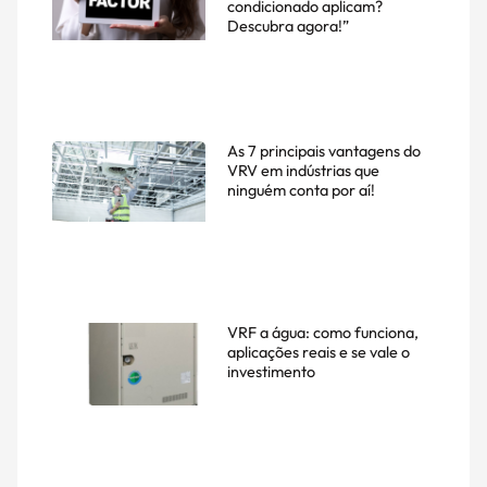
condicionado aplicam?
Descubra agora!”
As 7 principais vantagens do
VRV em indústrias que
ninguém conta por aí!
VRF a água: como funciona,
aplicações reais e se vale o
investimento