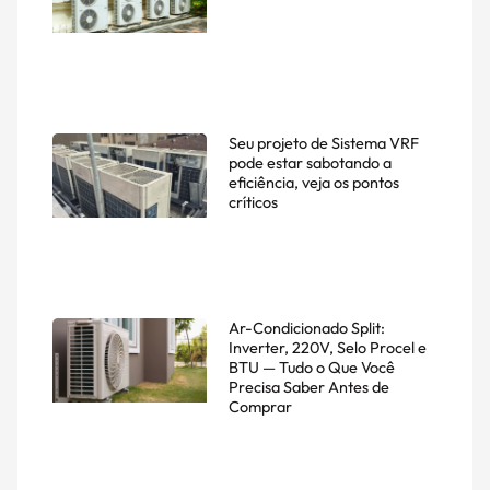
Seu projeto de Sistema VRF
pode estar sabotando a
eficiência, veja os pontos
críticos
Ar-Condicionado Split:
Inverter, 220V, Selo Procel e
BTU — Tudo o Que Você
Precisa Saber Antes de
Comprar