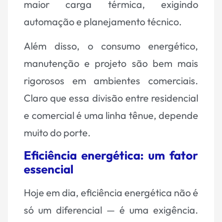
maior carga térmica, exigindo
automação e planejamento técnico.
Além disso, o consumo energético,
manutenção e projeto são bem mais
rigorosos em ambientes comerciais.
Claro que essa divisão entre residencial
e comercial é uma linha tênue, depende
muito do porte.
Eficiência energética: um fator
essencial
Hoje em dia, eficiência energética não é
só um diferencial — é uma exigência.