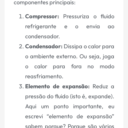
componentes principais:
Compressor:
Pressuriza o fluido
refrigerante e o envia ao
condensador.
Condensador:
Dissipa o calor para
o ambiente externo. Ou seja, joga
o calor para fora no modo
reasfriamento.
Elemento de expansão:
Reduz a
pressão do fluido (isto é, expande).
Aqui um ponto importante, eu
escrevi “elemento de expansão”
sabem porque? Porque são vários