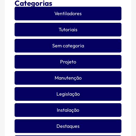
Categorias
Ventiladores
Tutoriais
Sem categoria
Projeto
Manutenção
Legislação
Instalação
Destaques