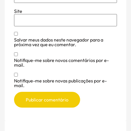
Site
Salvar meus dados neste navegador para a
próxima vez que eu comentar.
Notifique-me sobre novos comentários por e-
mail.
Notifique-me sobre novas publicações por e-
mail.