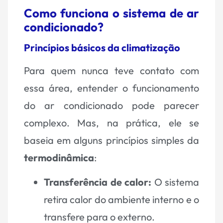
Como funciona o sistema de ar
condicionado?
Princípios básicos da climatização
Para quem nunca teve contato com
essa área, entender o funcionamento
do ar condicionado pode parecer
complexo. Mas, na prática, ele se
baseia em alguns princípios simples da
termodinâmica
:
Transferência de calor:
O sistema
retira calor do ambiente interno e o
transfere para o externo.