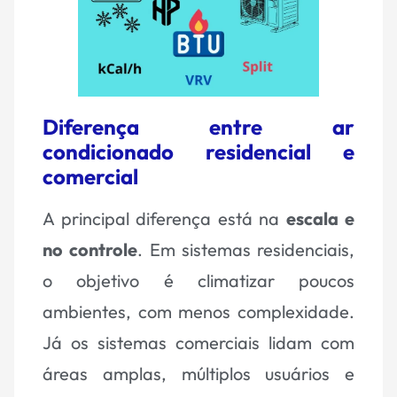
Diferença entre ar
condicionado residencial e
comercial
A principal diferença está na
escala e
no controle
. Em sistemas residenciais,
o objetivo é climatizar poucos
ambientes, com menos complexidade.
Já os sistemas comerciais lidam com
áreas amplas, múltiplos usuários e