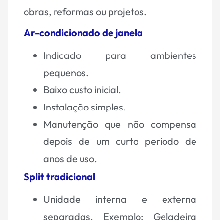
obras, reformas ou projetos.
Ar-condicionado de janela
Indicado para ambientes
pequenos.
Baixo custo inicial.
Instalação simples.
Manutenção que não compensa
depois de um curto periodo de
anos de uso.
Split tradicional
Unidade interna e externa
separadas. Exemplo: Geladeira