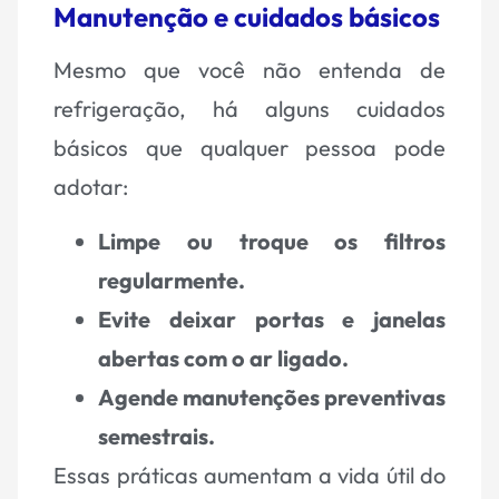
Manutenção e cuidados básicos
Mesmo que você não entenda de
refrigeração, há alguns cuidados
básicos que qualquer pessoa pode
adotar:
Limpe ou troque os filtros
regularmente.
Evite deixar portas e janelas
abertas com o ar ligado.
Agende manutenções preventivas
semestrais.
Essas práticas aumentam a vida útil do