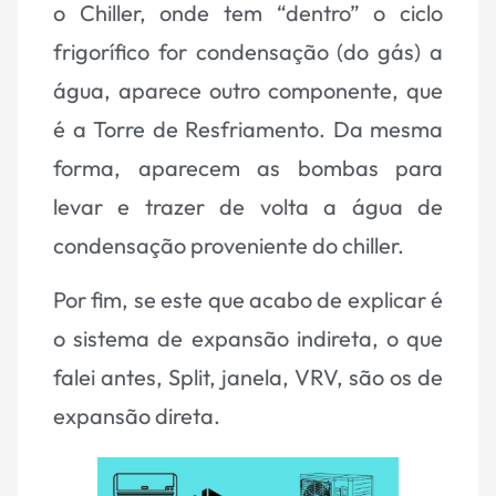
o Chiller, onde tem “dentro” o ciclo
frigorífico for condensação (do gás) a
água, aparece outro componente, que
é a Torre de Resfriamento. Da mesma
forma, aparecem as bombas para
levar e trazer de volta a água de
condensação proveniente do chiller.
Por fim, se este que acabo de explicar é
o sistema de expansão indireta, o que
falei antes, Split, janela, VRV, são os de
expansão direta.