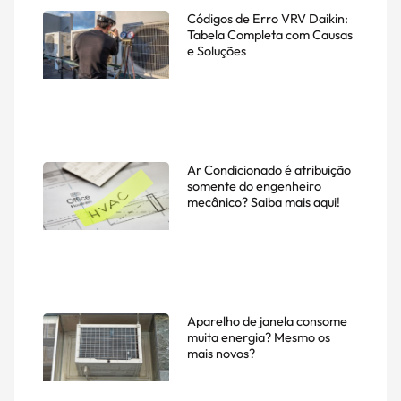
Códigos de Erro VRV Daikin:
Tabela Completa com Causas
e Soluções
Ar Condicionado é atribuição
somente do engenheiro
mecânico? Saiba mais aqui!
Aparelho de janela consome
muita energia? Mesmo os
mais novos?