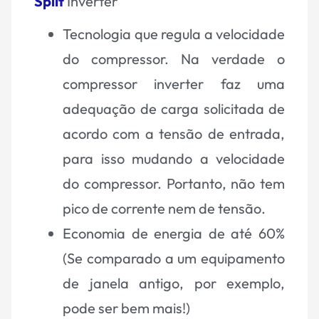
Split
Inverter
Tecnologia que regula a velocidade
do compressor. Na verdade o
compressor inverter faz uma
adequação de carga solicitada de
acordo com a tensão de entrada,
para isso mudando a velocidade
do compressor. Portanto, não tem
pico de corrente nem de tensão.
Economia de energia de até 60%
(Se comparado a um equipamento
de janela antigo, por exemplo,
pode ser bem mais!)