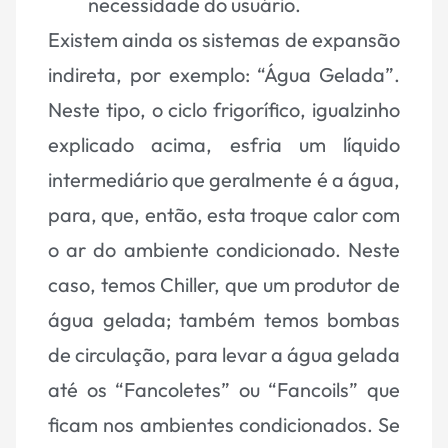
necessidade do usuário.
Existem ainda os sistemas de
expansão
indireta
, por exemplo: “Água Gelada”.
Neste tipo, o ciclo frigorífico, igualzinho
explicado acima, esfria um líquido
intermediário que geralmente é a água,
para, que, então, esta troque calor com
o ar do ambiente condicionado. Neste
caso, temos Chiller, que um produtor de
água gelada; também temos bombas
de circulação, para levar a água gelada
até os “Fancoletes” ou “Fancoils” que
ficam nos ambientes condicionados. Se