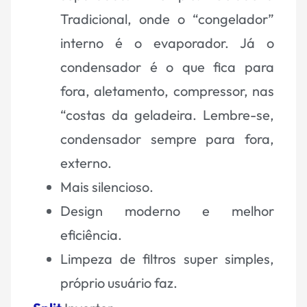
Tradicional, onde o “congelador”
interno é o evaporador. Já o
condensador é o que fica para
fora, aletamento, compressor, nas
“costas da geladeira. Lembre-se,
condensador sempre para fora,
externo.
Mais silencioso.
Design moderno e melhor
eficiência.
Limpeza de filtros super simples,
próprio usuário faz.