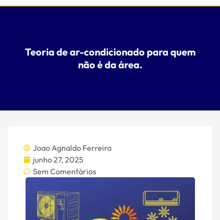
Teoria de ar-condicionado para quem
não é da área.
Joao Agnaldo Ferreira
junho 27, 2025
Sem Comentários