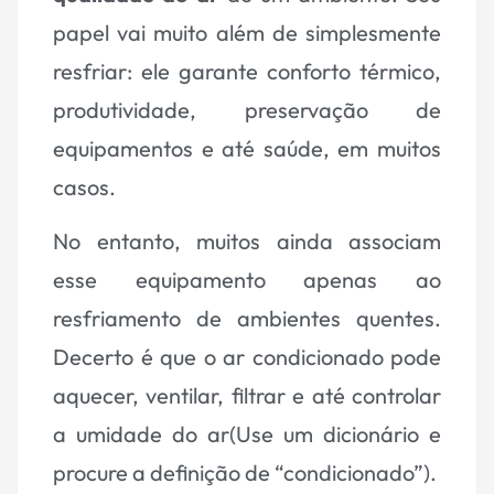
papel vai muito além de simplesmente
resfriar: ele garante conforto térmico,
produtividade, preservação de
equipamentos e até saúde, em muitos
casos.
No entanto, muitos ainda associam
esse equipamento apenas ao
resfriamento de ambientes quentes.
Decerto é que o ar condicionado pode
aquecer, ventilar, filtrar e até controlar
a umidade do ar(Use um dicionário e
procure a definição de “condicionado”).