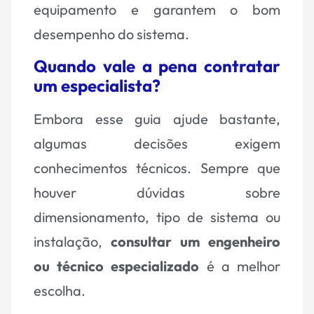
equipamento e garantem o bom
desempenho do sistema.
Quando vale a pena contratar
um especialista?
Embora esse guia ajude bastante,
algumas decisões exigem
conhecimentos técnicos. Sempre que
houver dúvidas sobre
dimensionamento, tipo de sistema ou
instalação,
consultar um engenheiro
ou técnico especializado
é a melhor
escolha.