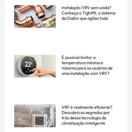
Instalação VRV sem solda?
Conheça o Tightfit, o sistema
da Daikin que agiliza tudo
É possível limitar a
temperatura mínima e
máxima para os usuários de
uma instalação com VRV?
VRF é realmente eficiente?
Descubra os segredos por
trás dessa tecnologia de
climatização inteligente