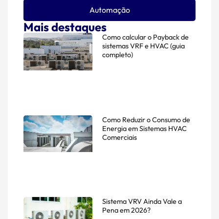
Automação
Mais destaques
Como calcular o Payback de
sistemas VRF e HVAC (guia
completo)
Como Reduzir o Consumo de
Energia em Sistemas HVAC
Comerciais
Sistema VRV Ainda Vale a
Pena em 2026?