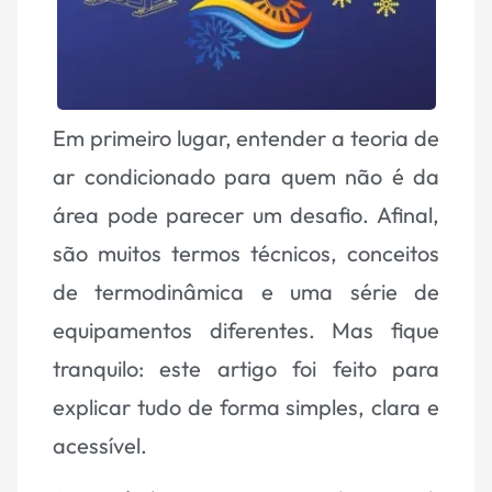
Em primeiro lugar, entender a teoria de
ar condicionado para quem não é da
área pode parecer um desafio. Afinal,
são muitos termos técnicos, conceitos
de termodinâmica e uma série de
equipamentos diferentes. Mas fique
tranquilo: este artigo foi feito para
explicar tudo de forma simples, clara e
acessível.