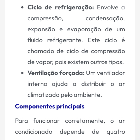
Ciclo de refrigeração:
Envolve a
compressão, condensação,
expansão e evaporação de um
fluido refrigerante. Este ciclo é
chamado de ciclo de compressão
de vapor, pois existem outros tipos.
Ventilação forçada:
Um ventilador
interno ajuda a distribuir o ar
climatizado pelo ambiente.
Componentes principais
Para funcionar corretamente, o ar
condicionado depende de quatro