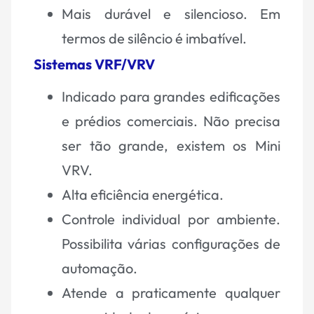
Mais durável e silencioso. Em
termos de silêncio é imbatível.
Sistemas VRF/VRV
Indicado para grandes edificações
e prédios comerciais. Não precisa
ser tão grande, existem os Mini
VRV.
Alta eficiência energética.
Controle individual por ambiente.
Possibilita várias configurações de
automação.
Atende a praticamente qualquer