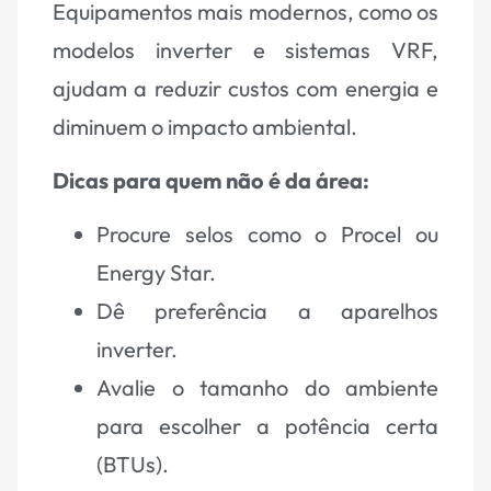
Equipamentos mais modernos, como os
modelos inverter e sistemas VRF,
ajudam a reduzir custos com energia e
diminuem o impacto ambiental.
Dicas para quem não é da área:
Procure selos como o Procel ou
Energy Star.
Dê preferência a aparelhos
inverter.
Avalie o tamanho do ambiente
para escolher a potência certa
(BTUs).