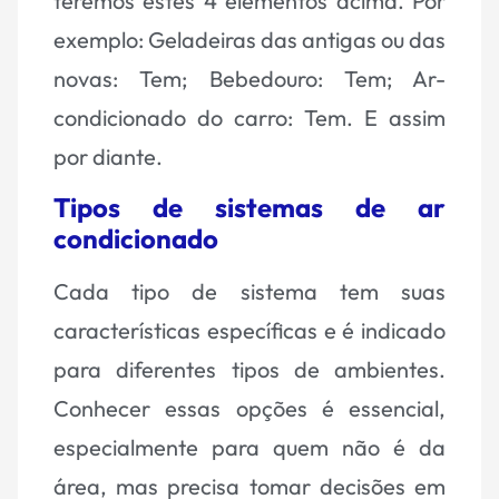
teremos estes 4 elementos acima. Por
exemplo: Geladeiras das antigas ou das
novas: Tem; Bebedouro: Tem; Ar-
condicionado do carro: Tem. E assim
por diante.
Tipos de sistemas de ar
condicionado
Cada tipo de sistema tem suas
características específicas e é indicado
para diferentes tipos de ambientes.
Conhecer essas opções é essencial,
especialmente para quem não é da
área, mas precisa tomar decisões em