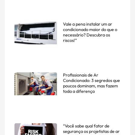
Vale a pena instalar um ar
condicionado maior do que o
necessário? Descubra os
riscos!”
Profissionais de Ar
Condicionado: 3 segredos que
poucos dominam, mas fazem
toda a diferença
“Você sabe qual fator de
segurança os projetistas de ar