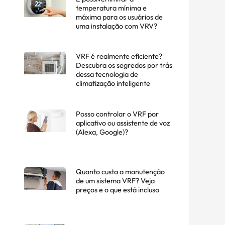
temperatura mínima e
máxima para os usuários de
uma instalação com VRV?
VRF é realmente eficiente?
Descubra os segredos por trás
dessa tecnologia de
climatização inteligente
Posso controlar o VRF por
aplicativo ou assistente de voz
(Alexa, Google)?
Quanto custa a manutenção
de um sistema VRF? Veja
preços e o que está incluso