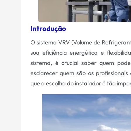
Introdução
O
sistema VRV
(Volume de Refrigeran
sua eficiência energética e flexibili
sistema, é crucial saber quem pode 
esclarecer quem são os profissionais 
que a escolha do instalador é tão impo