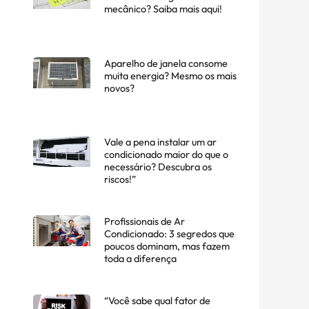
mecânico? Saiba mais aqui!
Aparelho de janela consome
muita energia? Mesmo os mais
novos?
Vale a pena instalar um ar
condicionado maior do que o
necessário? Descubra os
riscos!”
Profissionais de Ar
Condicionado: 3 segredos que
poucos dominam, mas fazem
toda a diferença
“Você sabe qual fator de