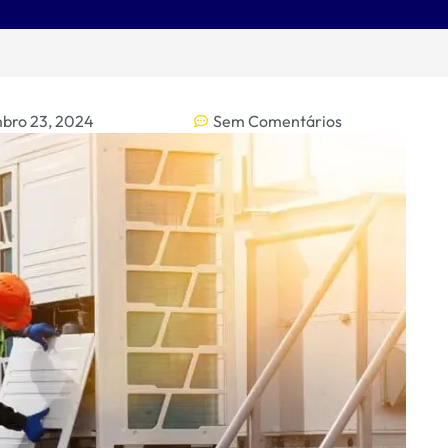
bro 23, 2024
Sem Comentários