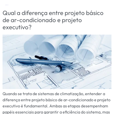
Tag:
projeto executivo
Qual a diferença entre projeto básico
de ar-condicionado e projeto
executivo?
Quando se trata de sistemas de climatização, entender a
diferença entre projeto básico de ar-condicionado e projeto
executivo é fundamental. Ambas as etapas desempenham
papéis essenciais para garantir a eficiência do sistema, mas