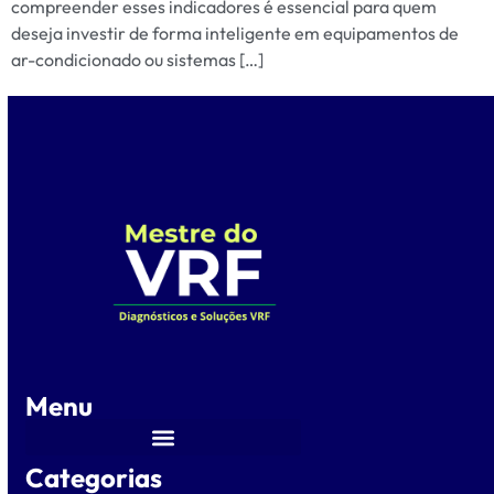
compreender esses indicadores é essencial para quem
deseja investir de forma inteligente em equipamentos de
ar-condicionado ou sistemas […]
Menu
Categorias