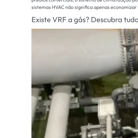
sistemas HVAC não significa apenas economizar
Existe VRF a gás? Descubra tudo