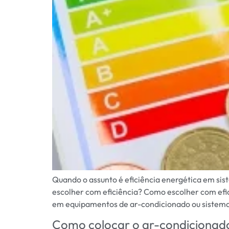
Quando o assunto é eficiência energética em sis
escolher com eficiência? Como escolher com efic
em equipamentos de ar-condicionado ou sistema
Como colocar o ar-condicionad