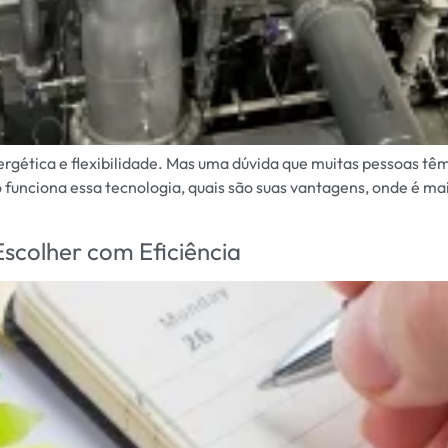
rgética e flexibilidade. Mas uma dúvida que muitas pessoas têm
funciona essa tecnologia, quais são suas vantagens, onde é mais
colher com Eficiência