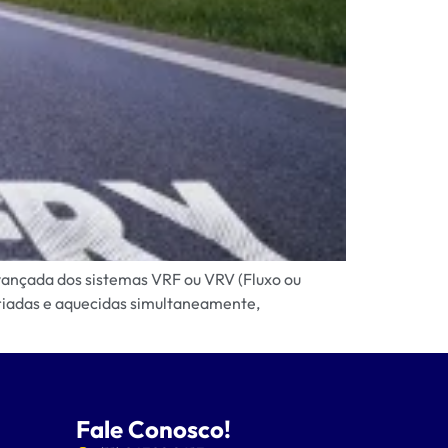
ançada dos sistemas VRF ou VRV (Fluxo ou
friadas e aquecidas simultaneamente,
Fale Conosco!