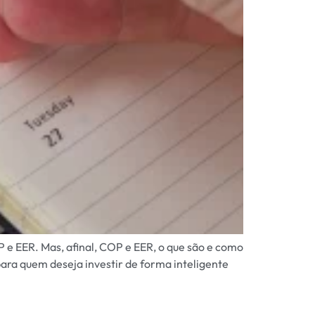
 e EER. Mas, afinal, COP e EER, o que são e como
ara quem deseja investir de forma inteligente