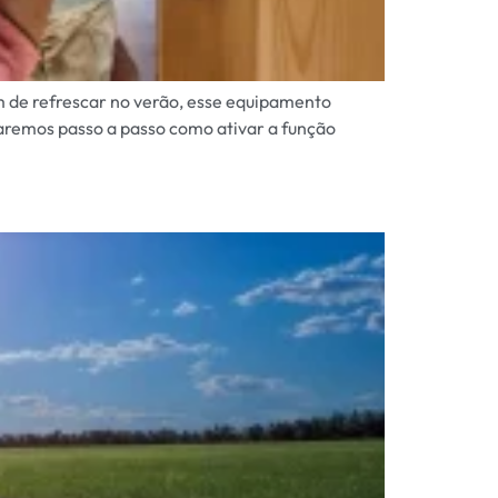
m de refrescar no verão, esse equipamento
aremos passo a passo como ativar a função