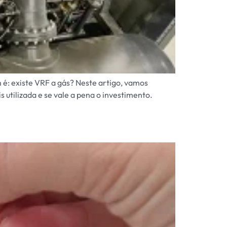
 é: existe VRF a gás? Neste artigo, vamos
 utilizada e se vale a pena o investimento.