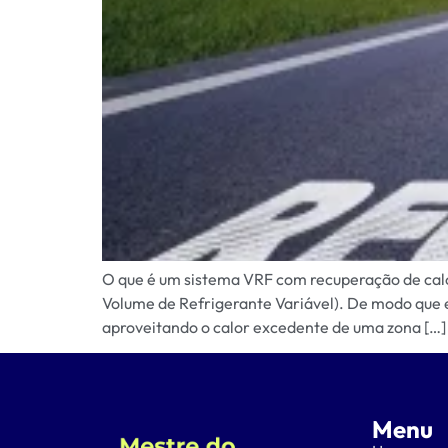
O que é um sistema VRF com recuperação de cal
Volume de Refrigerante Variável). De modo que 
aproveitando o calor excedente de uma zona […]
Menu