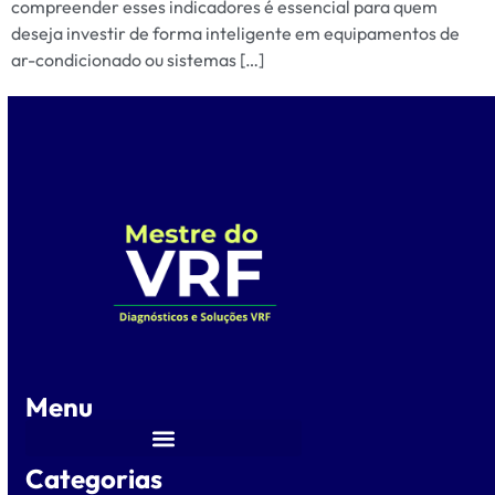
compreender esses indicadores é essencial para quem
deseja investir de forma inteligente em equipamentos de
ar-condicionado ou sistemas […]
Menu
Categorias