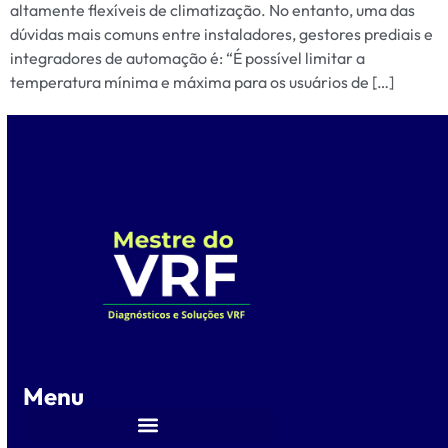
altamente flexíveis de climatização. No entanto, uma das
dúvidas mais comuns entre instaladores, gestores prediais e
integradores de automação é: “É possível limitar a
temperatura mínima e máxima para os usuários de […]
Menu