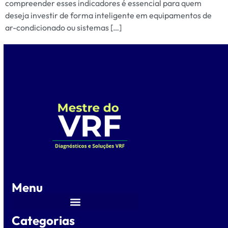
compreender esses indicadores é essencial para quem
deseja investir de forma inteligente em equipamentos de
ar-condicionado ou sistemas […]
Menu
Categorias