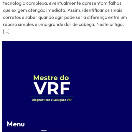
tecnologia complexa, eventualmente apresentam falhas
que exigem atenção imediata. Assim, identificar os sinais
corretos e saber quando agir pode ser a diferença entre um
reparo simples e uma grande dor de cabeça. Neste artigo,
[…]
Menu