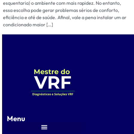
esquentaria) o ambiente com mais rapidez. No entanto,
essa escolha pode gerar problemas sérios de conforto,
eficiência e até de saúde. Afinal, vale a pena instalar um ar
condicionado maior […]
Menu