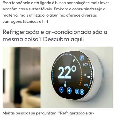
Essa tendência está ligada à busca por soluções mais leves,
econômicas e sustentáveis. Embora o cobre ainda seja o
material mais utilizado, o alumínio oferece diversas
vantagens técnicas e […]
Refrigeração e ar-condicionado são a
mesma coisa? Descubra aqui!
Muitas pessoas se perguntam: “Refrigeração e ar-