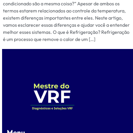
condicionado são a mesma coisa?” Apesar de ambos os
termos estarem relacionados ao controle da temperatura,
existem diferenças importantes entre eles. Neste artigo,
vamos esclarecer essas diferenças e ajudar você a entender
melhor esses sistemas. O que é Refrigeração? Refrigeração
é um processo que remove o calor de um […]
Menu