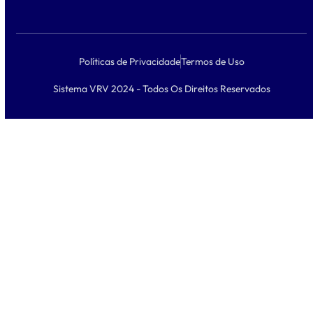
Políticas de Privacidade
Termos de Uso
Sistema VRV 2024 - Todos Os Direitos Reservados