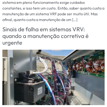
sistema em pleno funcionamento exige cuidados
constantes, e isso tem um custo. Então, saber quanto custa a
manutenção de um sistema VRF pode ser muito útil. Mas
afinal, quanto custa a manutenção de um […]
Sinais de falha em sistemas VRV:
quando a manutenção corretiva é
urgente