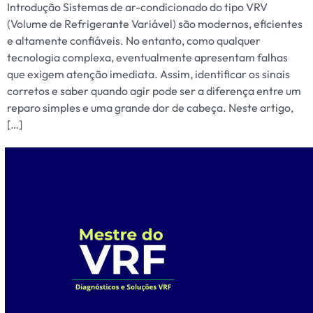
Introdução Sistemas de ar-condicionado do tipo VRV
(Volume de Refrigerante Variável) são modernos, eficientes
e altamente confiáveis. No entanto, como qualquer
tecnologia complexa, eventualmente apresentam falhas
que exigem atenção imediata. Assim, identificar os sinais
corretos e saber quando agir pode ser a diferença entre um
reparo simples e uma grande dor de cabeça. Neste artigo,
[…]