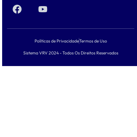
Políticas de Privacidade
Termos de Uso
Sistema VRV 2024 - Todos Os Direitos Reservados