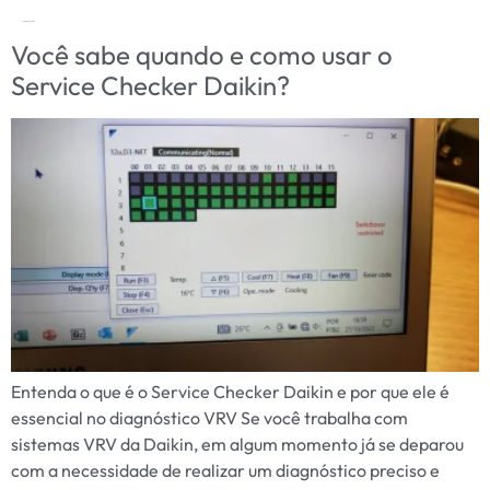
Tag:
ferramenta técnica
Você sabe quando e como usar o
Service Checker Daikin?
Entenda o que é o Service Checker Daikin e por que ele é
essencial no diagnóstico VRV Se você trabalha com
sistemas VRV da Daikin, em algum momento já se deparou
com a necessidade de realizar um diagnóstico preciso e