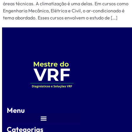
áreas técnicas. A climatização é uma delas. Em cursos como
Engenharia Mecânica, Elétrica e Civil, o ar-condicionado é
tema abordado. Esses cursos envolvem o estudo de […]
Menu
Categorias