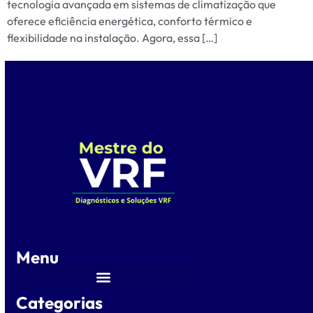
tecnologia avançada em sistemas de climatização que
oferece eficiência energética, conforto térmico e
flexibilidade na instalação. Agora, essa […]
Menu
Categorias