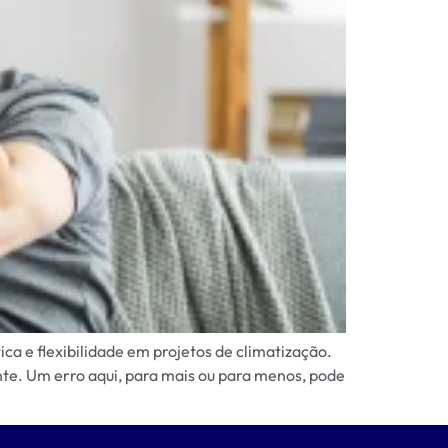
a e flexibilidade em projetos de climatização.
nte. Um erro aqui, para mais ou para menos, pode