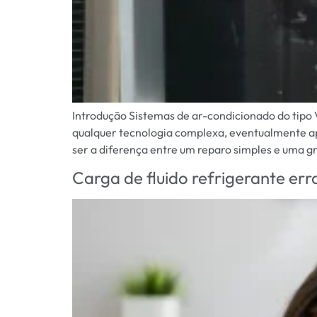
Introdução Sistemas de ar-condicionado do tipo 
qualquer tecnologia complexa, eventualmente apr
ser a diferença entre um reparo simples e uma gr
Carga de fluido refrigerante er