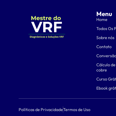
Menu
Home
Todos Os 
Sobre nós
Contato
Conversão
Cálculo de
cobre
Curso Grát
Ebook grát
Políticas de Privacidade
Termos de Uso