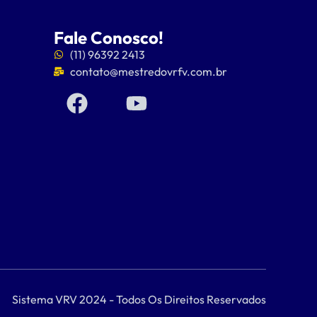
Fale Conosco!
(11) 96392 2413
contato@mestredovrfv.com.br
Sistema VRV 2024 - Todos Os Direitos Reservados