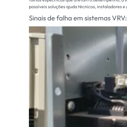
possíveis soluções ajuda técnicos, instaladores e
Sinais de falha em sistemas VRV