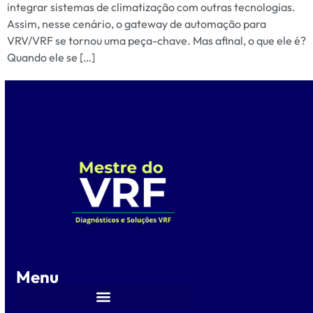
integrar sistemas de climatização com outras tecnologias.
Assim, nesse cenário, o gateway de automação para
VRV/VRF se tornou uma peça-chave. Mas afinal, o que ele é?
Quando ele se […]
Menu