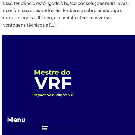
Essa tendência está ligada à busca por soluções mais leves,
econômicas e sustentáveis. Embora o cobre ainda seja o
material mais utilizado, o alumínio oferece diversas
vantagens técnicas e […]
Menu