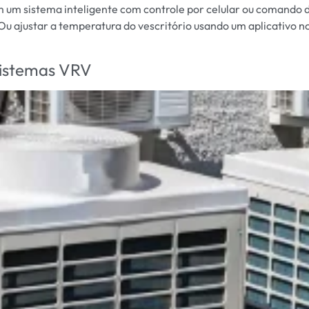
um sistema inteligente com controle por celular ou comando 
? Ou ajustar a temperatura do vescritório usando um aplicativo n
sistemas VRV