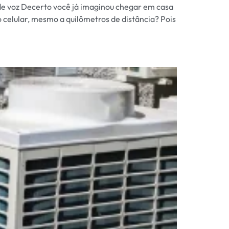
de voz Decerto você já imaginou chegar em casa
o celular, mesmo a quilômetros de distância? Pois