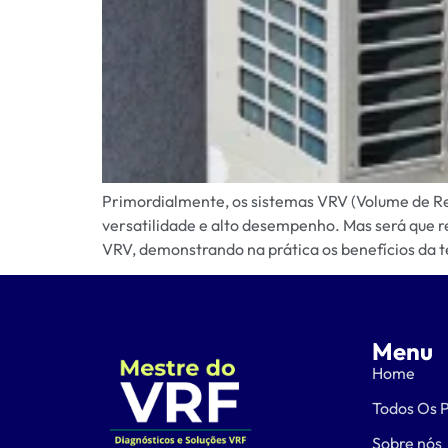
Primordialmente, os sistemas VRV (Volume de Ref
versatilidade e alto desempenho. Mas será que 
VRV, demonstrando na prática os benefícios da t
Menu
Home
Todos Os 
Sobre nós