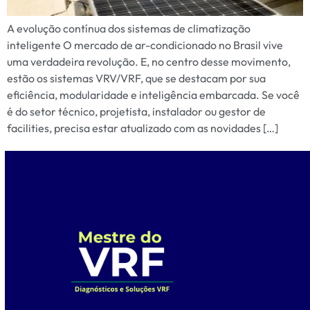
A evolução contínua dos sistemas de climatização
inteligente O mercado de ar-condicionado no Brasil vive
uma verdadeira revolução. E, no centro desse movimento,
estão os sistemas VRV/VRF, que se destacam por sua
eficiência, modularidade e inteligência embarcada. Se você
é do setor técnico, projetista, instalador ou gestor de
facilities, precisa estar atualizado com as novidades […]