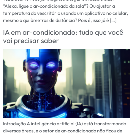
“Alexa, ligue o ar-condicionado da sala”? Ou ajustar a
temperatura do vescritório usando um aplicativo no celular,
mesmo a quilômetros de distância? Pois é, isso já é […]
IA em ar-condicionado: tudo que você
vai precisar saber
Introdução A inteligência artificial (IA) está transformando
diversas áreas, e o setor de ar-condicionado não ficou de