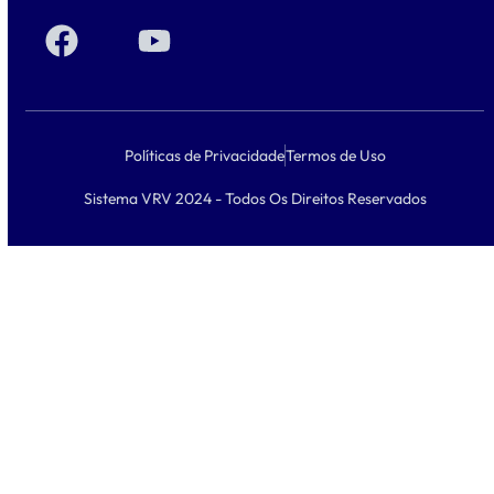
Políticas de Privacidade
Termos de Uso
Sistema VRV 2024 - Todos Os Direitos Reservados