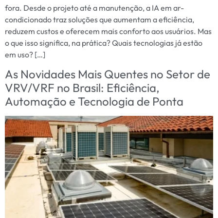
fora. Desde o projeto até a manutenção, a IA em ar-
condicionado traz soluções que aumentam a eficiência,
reduzem custos e oferecem mais conforto aos usuários. Mas
o que isso significa, na prática? Quais tecnologias já estão
em uso? […]
As Novidades Mais Quentes no Setor de
VRV/VRF no Brasil: Eficiência,
Automação e Tecnologia de Ponta