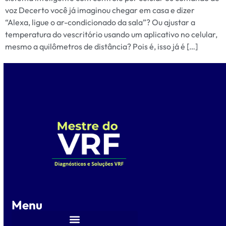
voz Decerto você já imaginou chegar em casa e dizer
“Alexa, ligue o ar-condicionado da sala”? Ou ajustar a
temperatura do vescritório usando um aplicativo no celular,
mesmo a quilômetros de distância? Pois é, isso já é […]
Menu